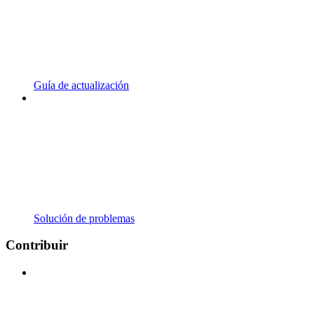
Guía de actualización
Solución de problemas
Contribuir