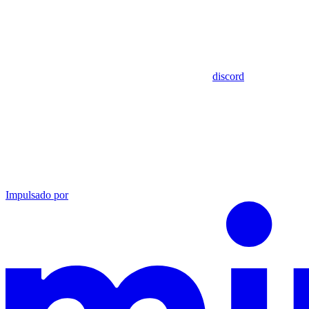
discord
Impulsado por