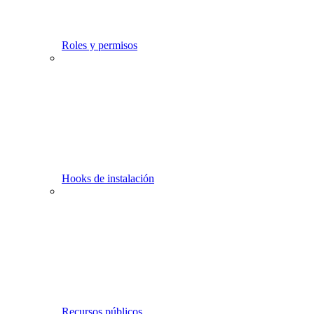
Roles y permisos
Hooks de instalación
Recursos públicos