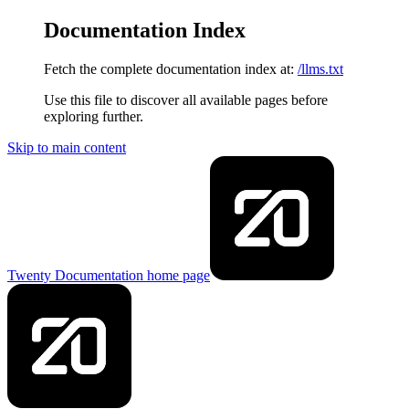
Documentation Index
Fetch the complete documentation index at:
/llms.txt
Use this file to discover all available pages before
exploring further.
Skip to main content
Twenty Documentation
home page