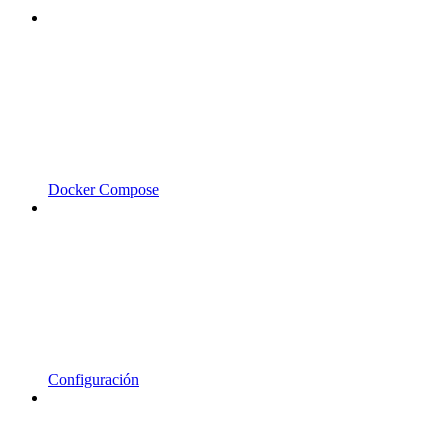
Docker Compose
Configuración