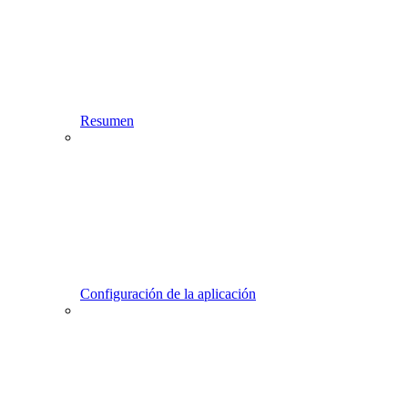
Resumen
Configuración de la aplicación