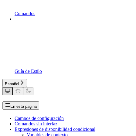
Comandos
Guía de Estilo
Español
En esta página
Campos de configuración
Comandos sin interfaz
Expresiones de disponibilidad condicional
Variables de contexto