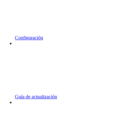
Configuración
Guía de actualización