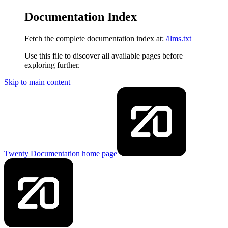
Documentation Index
Fetch the complete documentation index at:
/llms.txt
Use this file to discover all available pages before
exploring further.
Skip to main content
Twenty Documentation
home page