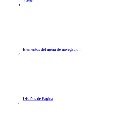
Vistas
Elementos del menú de navegación
Diseños de Página