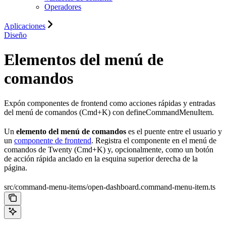
Operadores
Aplicaciones
Diseño
Elementos del menú de
comandos
Expón componentes de frontend como acciones rápidas y entradas
del menú de comandos (Cmd+K) con defineCommandMenuItem.
Un
elemento del menú de comandos
es el puente entre el usuario y
un
componente de frontend
. Registra el componente en el menú de
comandos de Twenty (Cmd+K) y, opcionalmente, como un botón
de acción rápida anclado en la esquina superior derecha de la
página.
src/command-menu-items/open-dashboard.command-menu-item.ts