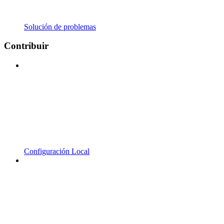
Solución de problemas
Contribuir
Configuración Local