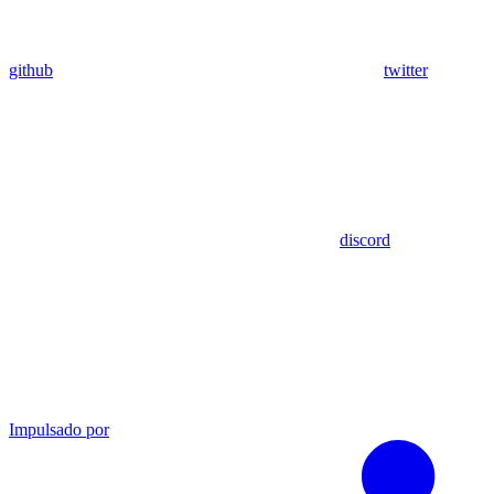
github
twitter
discord
Impulsado por