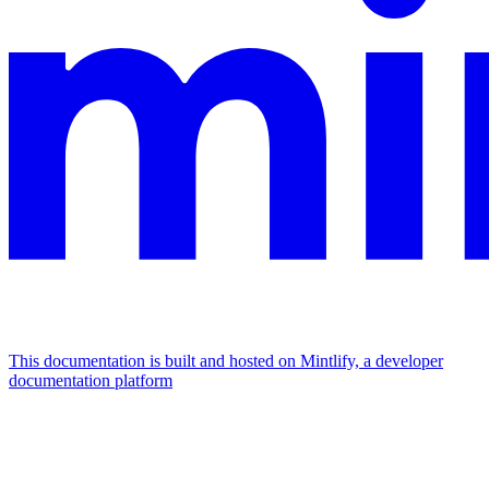
This documentation is built and hosted on Mintlify, a developer
documentation platform
Assistant