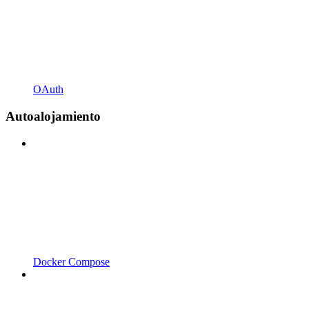
OAuth
Autoalojamiento
Docker Compose