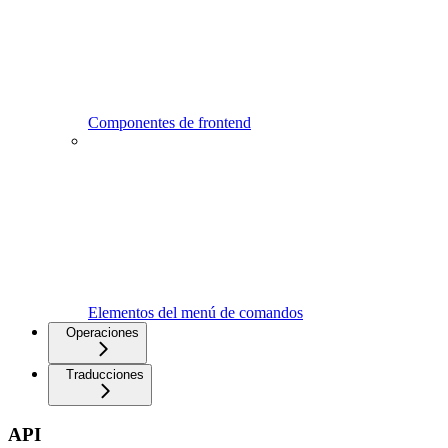
Componentes de frontend
Elementos del menú de comandos
Operaciones
Traducciones
API