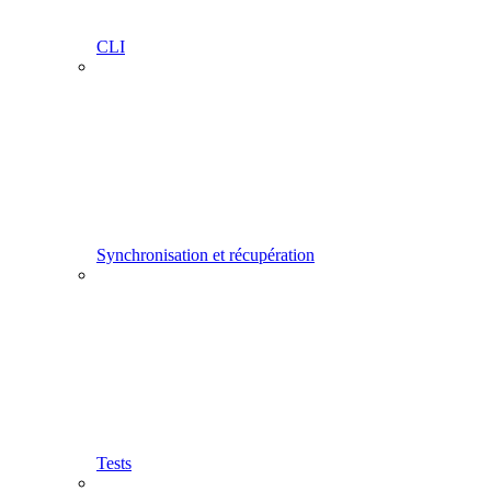
CLI
Synchronisation et récupération
Tests