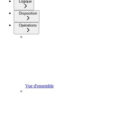
Logique
Disposition
Opérations
Vue d'ensemble