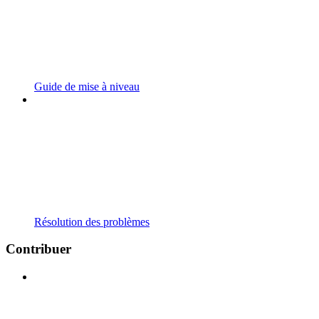
Guide de mise à niveau
Résolution des problèmes
Contribuer