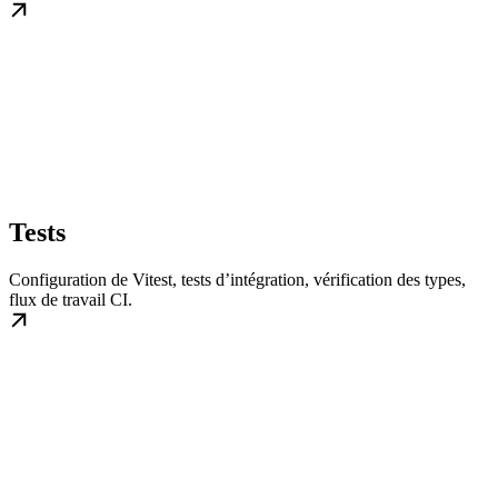
Tests
Configuration de Vitest, tests d’intégration, vérification des types,
flux de travail CI.