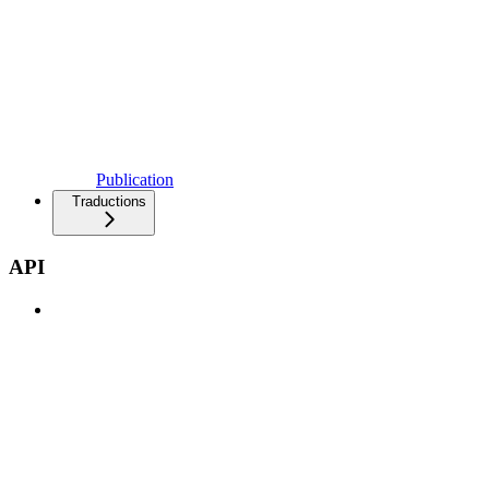
Publication
Traductions
API