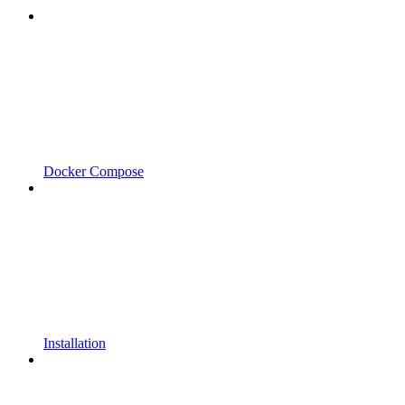
Docker Compose
Installation