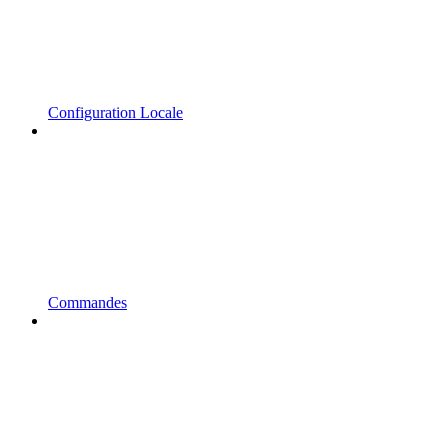
Configuration Locale
Commandes