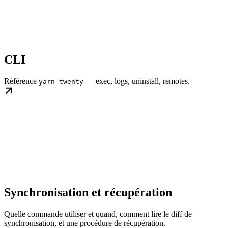
CLI
Référence
— exec, logs, uninstall, remotes.
yarn twenty
Synchronisation et récupération
Quelle commande utiliser et quand, comment lire le diff de
synchronisation, et une procédure de récupération.