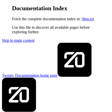
Documentation Index
Fetch the complete documentation index at:
/llms.txt
Use this file to discover all available pages before
exploring further.
Skip to main content
Twenty Documentation
home page