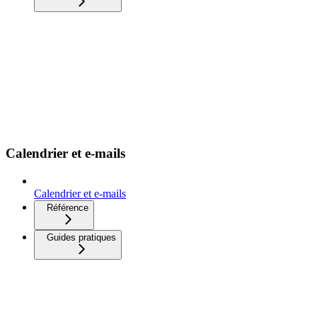
Calendrier et e-mails
Calendrier et e-mails
Référence
Guides pratiques