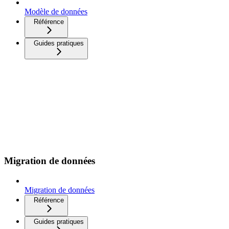
Modèle de données
Référence
Guides pratiques
Migration de données
Migration de données
Référence
Guides pratiques