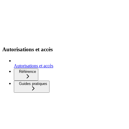
Autorisations et accès
Autorisations et accès
Référence
Guides pratiques