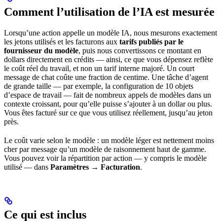
Comment l’utilisation de l’IA est mesurée
Lorsqu’une action appelle un modèle IA, nous mesurons exactement
les jetons utilisés et les facturons aux
tarifs publiés par le
fournisseur du modèle
, puis nous convertissons ce montant en
dollars directement en crédits — ainsi, ce que vous dépensez reflète
le coût réel du travail, et non un tarif interne majoré. Un court
message de chat coûte une fraction de centime. Une tâche d’agent
de grande taille — par exemple, la configuration de 10 objets
d’espace de travail — fait de nombreux appels de modèles dans un
contexte croissant, pour qu’elle puisse s’ajouter à un dollar ou plus.
Vous êtes facturé sur ce que vous utilisez réellement, jusqu’au jeton
près.
Le coût varie selon le modèle : un modèle léger est nettement moins
cher par message qu’un modèle de raisonnement haut de gamme.
Vous pouvez voir la répartition par action — y compris le modèle
utilisé — dans
Paramètres → Facturation
.
Ce qui est inclus