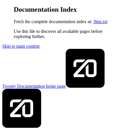
Documentation Index
Fetch the complete documentation index at:
/llms.txt
Use this file to discover all available pages before
exploring further.
Skip to main content
Twenty Documentation
home page