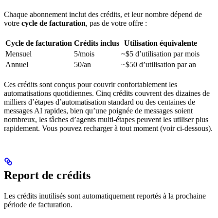
Chaque abonnement inclut des crédits, et leur nombre dépend de
votre
cycle de facturation
, pas de votre offre :
Cycle de facturation
Crédits inclus
Utilisation équivalente
Mensuel
5/mois
~$5 d’utilisation par mois
Annuel
50/an
~$50 d’utilisation par an
Ces crédits sont conçus pour couvrir confortablement les
automatisations quotidiennes. Cinq crédits couvrent des dizaines de
milliers d’étapes d’automatisation standard ou des centaines de
messages AI rapides, bien qu’une poignée de messages soient
nombreux, les tâches d’agents multi-étapes peuvent les utiliser plus
rapidement. Vous pouvez recharger à tout moment (voir ci-dessous).
Report de crédits
Les crédits inutilisés sont automatiquement reportés à la prochaine
période de facturation.