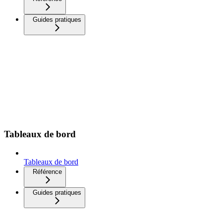
Guides pratiques
Tableaux de bord
Tableaux de bord
Référence
Guides pratiques