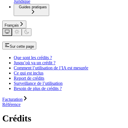
Juridique
Guides pratiques
Français
Sur cette page
Que sont les crédits ?
Jusqu’où va un crédit ?
Comment l’utilisation de l’IA est mesurée
Ce qui est inclus
Report de crédits
Surveillance de l’utilisation
Besoin de plus de crédits ?
Facturation
Référence
Crédits