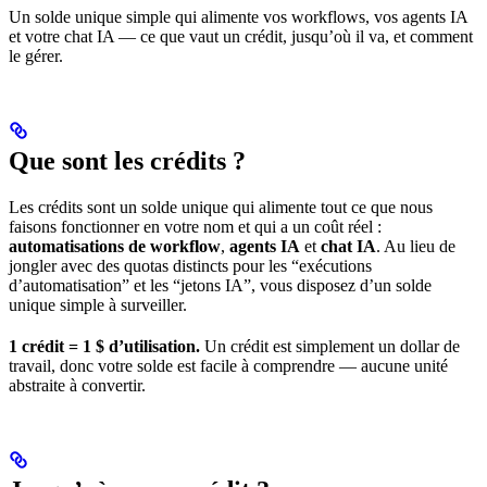
Un solde unique simple qui alimente vos workflows, vos agents IA
et votre chat IA — ce que vaut un crédit, jusqu’où il va, et comment
le gérer.
Que sont les crédits ?
Les crédits sont un solde unique qui alimente tout ce que nous
faisons fonctionner en votre nom et qui a un coût réel :
automatisations de workflow
,
agents IA
et
chat IA
. Au lieu de
jongler avec des quotas distincts pour les “exécutions
d’automatisation” et les “jetons IA”, vous disposez d’un solde
unique simple à surveiller.
1 crédit = 1 $ d’utilisation.
Un crédit est simplement un dollar de
travail, donc votre solde est facile à comprendre — aucune unité
abstraite à convertir.