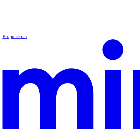
Propulsé par