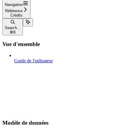
Navigation
Référence
Crédits
Search...
⌘
K
Vue d'ensemble
Guide de l'utilisateur
Modèle de données