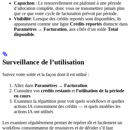
Capuchon
: Le renouvellement est plafonné à une période
d’allocation complète, donc vous ne transmettrez jamais plus
que ce que votre cycle de facturation prévoit par période.
Visibilité
: Lorsque des crédits reportés sont disponibles, ils
apparaissent comme une ligne
Crédits reportés
distincte dans
Paramètres → Facturation
, aux côtés d’un solde
Total
disponible
.
Surveillance de l’utilisation
Suivez votre solde et la façon dont il est utilisé :
Allez dans
Paramètres → Facturation
Consultez vos
crédits restants
et
l’utilisation de la période
en cours
Examinez la répartition pour voir quels workflows et quelles
actions IA consomment des crédits — et quels modèles les
actions IA ont utilisés
Les examiner régulièrement permet de repérer tôt et facilement un
workflow consommateur de ressources et de décider s’il faut