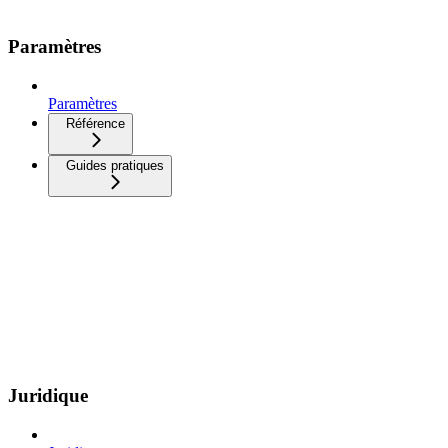
Paramètres
Paramètres
Référence
Guides pratiques
Juridique