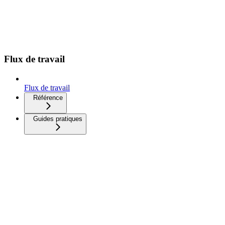
Flux de travail
Flux de travail
Référence
Guides pratiques