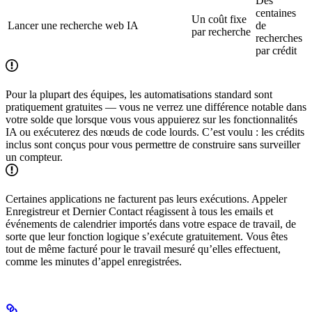
Des
centaines
Un coût fixe
Lancer une recherche web IA
de
par recherche
recherches
par crédit
Pour la plupart des équipes, les automatisations standard sont
pratiquement gratuites — vous ne verrez une différence notable dans
votre solde que lorsque vous vous appuierez sur les fonctionnalités
IA ou exécuterez des nœuds de code lourds. C’est voulu : les crédits
inclus sont conçus pour vous permettre de construire sans surveiller
un compteur.
Certaines applications ne facturent pas leurs exécutions. Appeler
Enregistreur et Dernier Contact réagissent à tous les emails et
événements de calendrier importés dans votre espace de travail, de
sorte que leur fonction logique s’exécute gratuitement. Vous êtes
tout de même facturé pour le travail mesuré qu’elles effectuent,
comme les minutes d’appel enregistrées.