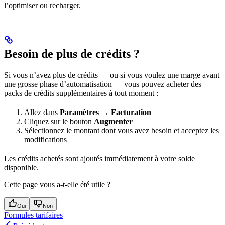
l’optimiser ou recharger.
Besoin de plus de crédits ?
Si vous n’avez plus de crédits — ou si vous voulez une marge avant
une grosse phase d’automatisation — vous pouvez acheter des
packs de crédits supplémentaires à tout moment :
Allez dans
Paramètres → Facturation
Cliquez sur le bouton
Augmenter
Sélectionnez le montant dont vous avez besoin et acceptez les
modifications
Les crédits achetés sont ajoutés immédiatement à votre solde
disponible.
Cette page vous a-t-elle été utile ?
Oui
Non
Formules tarifaires