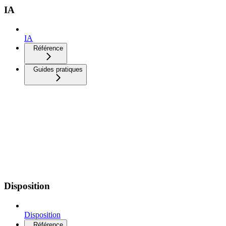
IA
IA
Référence
Guides pratiques
Disposition
Disposition
Référence