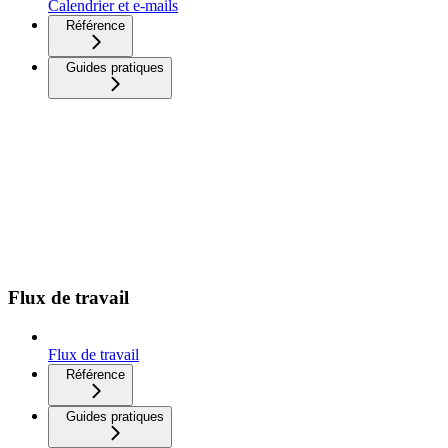
Calendrier et e-mails
Référence
Guides pratiques
Flux de travail
Flux de travail
Référence
Guides pratiques