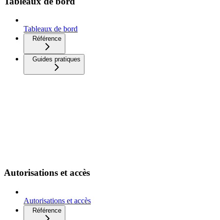
Tableaux de bord
Tableaux de bord
Référence
Guides pratiques
Autorisations et accès
Autorisations et accès
Référence