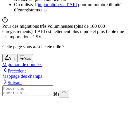
Ou utilisez l’
importation via l’API
pour un nombre illimité
d’enregistrements
Pour des migrations très volumineuses (plus de 100 000
enregistrements), l’API est nettement plus rapide et plus fiable que
les importations CSV.
Cette page vous a-t-elle été utile ?
Oui
Non
Migration de données
Précédent
Mappage des champs
Suivant
⌘
I