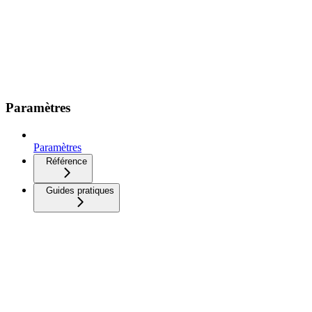
Paramètres
Paramètres
Référence
Guides pratiques