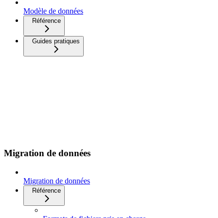
Modèle de données
Référence
Guides pratiques
Migration de données
Migration de données
Référence