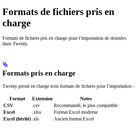
Formats de fichiers pris en
charge
Formats de fichiers pris en charge pour l’importation de données
dans Twenty.
Formats pris en charge
Twenty prend en charge trois formats de fichiers pour l’importation :
Format
Extension
Notes
CSV
.csv
Recommandé, le plus compatible
Excel
.xlsx
Format Excel moderne
Excel (hérité)
.xls
Ancien format Excel