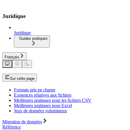
Juridique
Juridique
Guides pratiques
Français
Sur cette page
Formats pris en charge
Exigences relatives aux fichiers
Meilleures pratiques pour les fichiers CSV
Meilleures pratiques pour Excel
Jeux de données volumineux
Migration de données
Référence