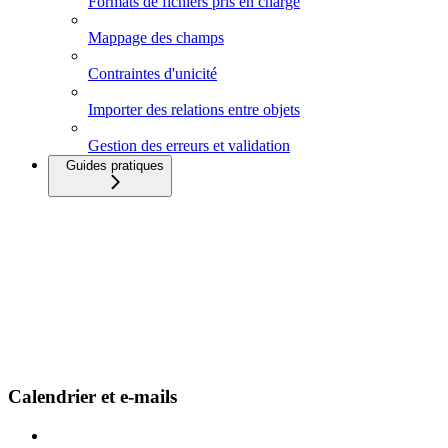
Formats de fichiers pris en charge
Mappage des champs
Contraintes d'unicité
Importer des relations entre objets
Gestion des erreurs et validation
Guides pratiques
Calendrier et e-mails