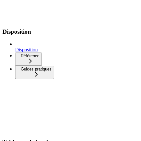
Disposition
Disposition
Référence
Guides pratiques