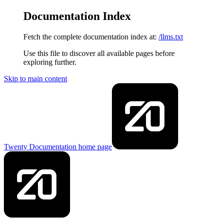
Documentation Index
Fetch the complete documentation index at:
/llms.txt
Use this file to discover all available pages before
exploring further.
Skip to main content
Twenty Documentation
home page