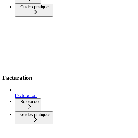
Guides pratiques
Facturation
Facturation
Référence
Guides pratiques