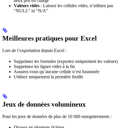
deux pris en charge
Valeurs vides
: Laissez les cellules vides, n’utilisez pas
“NULL” ni “N/A”
Meilleures pratiques pour Excel
Lors de l’exportation depuis Excel :
Supprimez les formules (exportez uniquement les valeurs)
Supprimez les lignes vides à la fin
Assurez-vous qu’aucune cellule n’est fusionnée
Utilisez uniquement la première feuille
Jeux de données volumineux
Pour les jeux de données de plus de 10 000 enregistrements :
Divisez en plusieurs fichiers