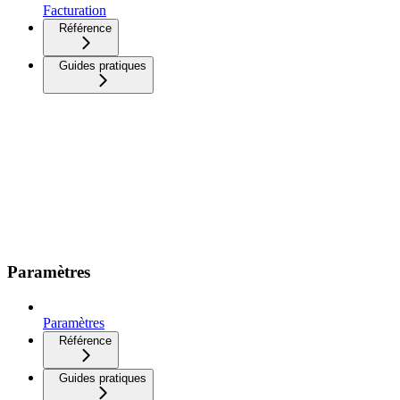
Facturation
Référence
Guides pratiques
Paramètres
Paramètres
Référence
Guides pratiques