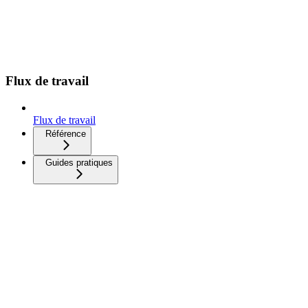
Flux de travail
Flux de travail
Référence
Guides pratiques