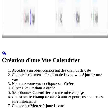
Création d’une Vue Calendrier
Accédez à un objet comportant des champs de date
Cliquez sur le menu déroulant de la vue →
+ Ajouter une
vue
Nommez votre vue et cliquez sur
Créer
Ouvrez les
Options
à droite
Sélectionnez
Calendrier
comme mise en page
Choisissez le
champ de date
à utiliser pour positionner les
enregistrements
Cliquez sur
Mettre à jour la vue