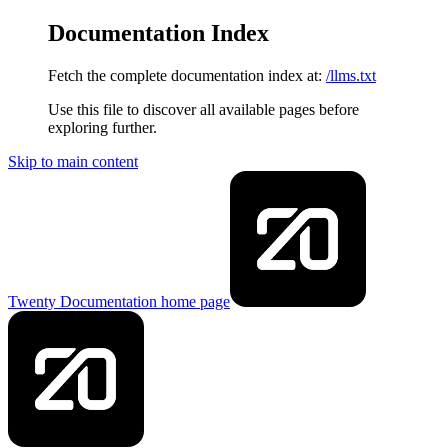
Documentation Index
Fetch the complete documentation index at:
/llms.txt
Use this file to discover all available pages before
exploring further.
Skip to main content
Twenty Documentation
home page