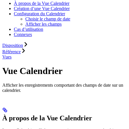
À propos de la Vue Calendrier
Création d’une Vue Calendrier
Configuration du Calendrier
Choisir le champ de date
Afficher les champs
Cas d’utilisation
Connexes
Disposition
Référence
Vues
Vue Calendrier
Afficher les enregistrements comportant des champs de date sur un
calendrier.
À propos de la Vue Calendrier