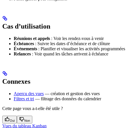
Cas d’utilisation
Réunions et appels
: Voir les rendez-vous à venir
Échéances
: Suivre les dates d’échéance et de clôture
Événements
: Planifier et visualiser les activités programmées
Relances
: Voir quand les tâches arrivent à échéance
Connexes
Aperçu des vues
— création et gestion des vues
Filtres et tri
— filtrage des données du calendrier
Cette page vous a-t-elle été utile ?
Oui
Non
Vues du tableau Kanban