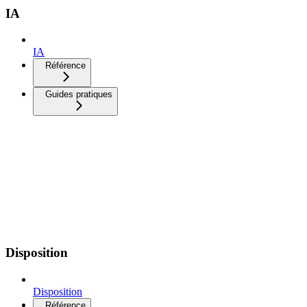
IA
IA
Référence
Guides pratiques
Disposition
Disposition
Référence