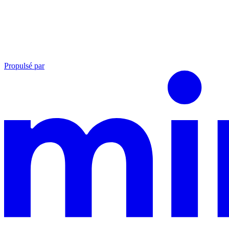
Propulsé par