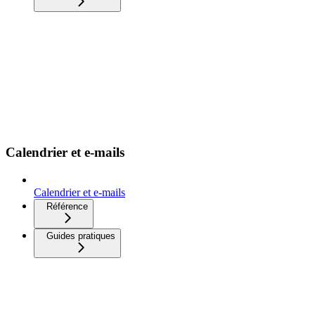
Calendrier et e-mails
Calendrier et e-mails
Référence
Guides pratiques