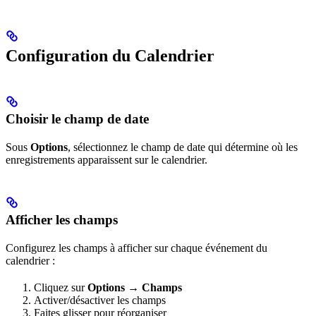
Configuration du Calendrier
Choisir le champ de date
Sous
Options
, sélectionnez le champ de date qui détermine où les
enregistrements apparaissent sur le calendrier.
Afficher les champs
Configurez les champs à afficher sur chaque événement du
calendrier :
Cliquez sur
Options → Champs
Activer/désactiver les champs
Faites glisser pour réorganiser