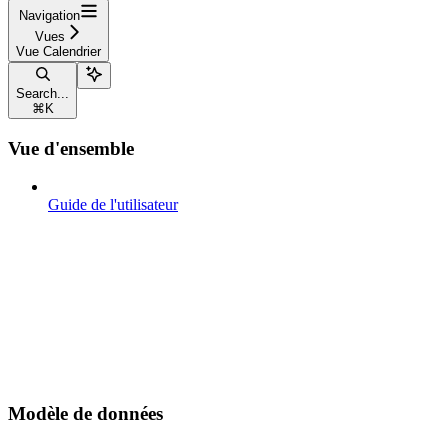
Navigation
Vues
Vue Calendrier
Search...
⌘
K
Vue d'ensemble
Guide de l'utilisateur
Modèle de données