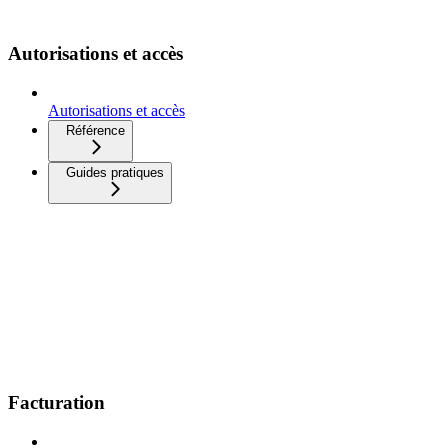
Autorisations et accès
Autorisations et accès
Référence
Guides pratiques
Facturation