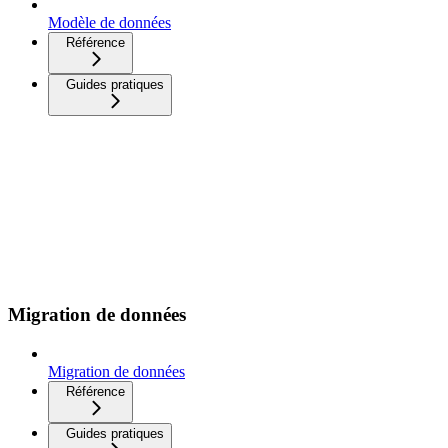
Modèle de données
Référence
Guides pratiques
Migration de données
Migration de données
Référence
Guides pratiques