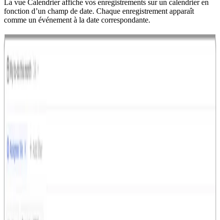
La vue Calendrier affiche vos enregistrements sur un calendrier en
fonction d’un champ de date. Chaque enregistrement apparaît
comme un événement à la date correspondante.