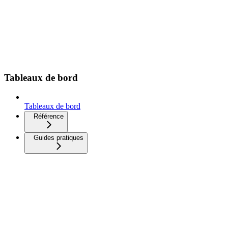
Tableaux de bord
Tableaux de bord
Référence
Guides pratiques