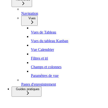
Navigation
Vues
Vues de Tableau
Vues du tableau Kanban
Vue Calendrier
Filtres et tri
Champs et colonnes
Paramètres de vue
Pages d'enregistrement
Guides pratiques