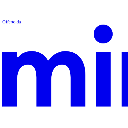
Offerto da