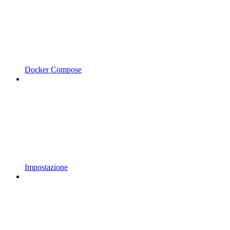
Docker Compose
Impostazione