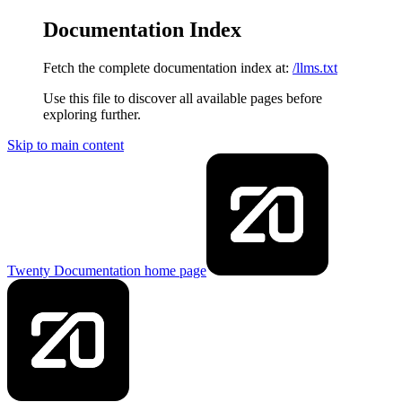
Documentation Index
Fetch the complete documentation index at:
/llms.txt
Use this file to discover all available pages before
exploring further.
Skip to main content
Twenty Documentation
home page