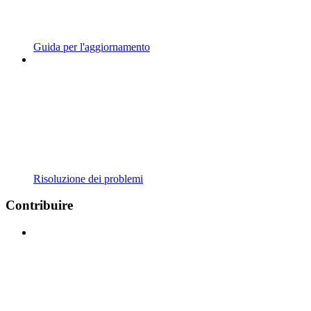
Guida per l'aggiornamento
Risoluzione dei problemi
Contribuire