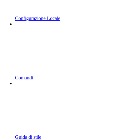
Configurazione Locale
Comandi
Guida di stile