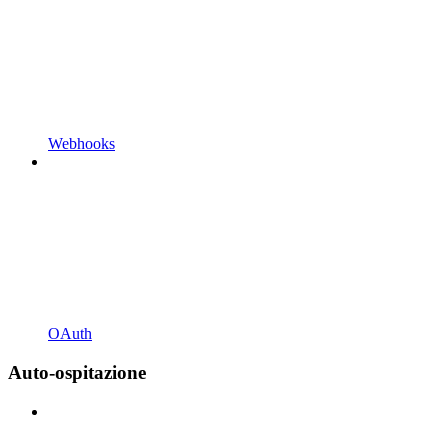
Webhooks
OAuth
Auto-ospitazione