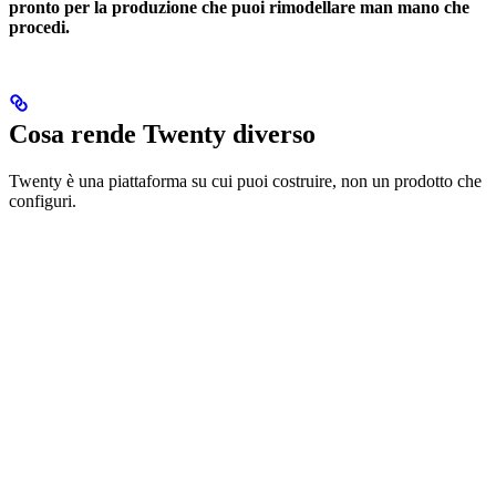
pronto per la produzione che puoi rimodellare man mano che
procedi.
Cosa rende Twenty diverso
Twenty è una piattaforma su cui puoi costruire, non un prodotto che
configuri.