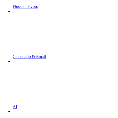
Flussi di lavoro
Calendario & Email
AI