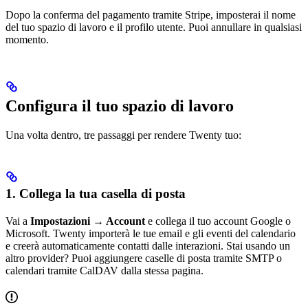
Dopo la conferma del pagamento tramite Stripe, imposterai il nome
del tuo spazio di lavoro e il profilo utente. Puoi annullare in qualsiasi
momento.
Configura il tuo spazio di lavoro
Una volta dentro, tre passaggi per rendere Twenty tuo:
1. Collega la tua casella di posta
Vai a
Impostazioni → Account
e collega il tuo account Google o
Microsoft. Twenty importerà le tue email e gli eventi del calendario
e creerà automaticamente contatti dalle interazioni. Stai usando un
altro provider? Puoi aggiungere caselle di posta tramite SMTP o
calendari tramite CalDAV dalla stessa pagina.