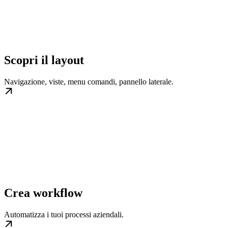
Scopri il layout
Navigazione, viste, menu comandi, pannello laterale.
Crea workflow
Automatizza i tuoi processi aziendali.