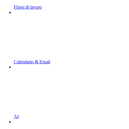
Flussi di lavoro
Calendario & Email
AI