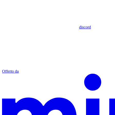
discord
Offerto da