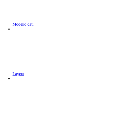
Modello dati
Layout