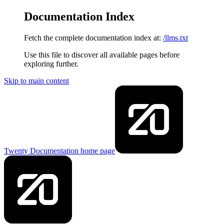
Documentation Index
Fetch the complete documentation index at:
/llms.txt
Use this file to discover all available pages before
exploring further.
Skip to main content
Twenty Documentation
home page