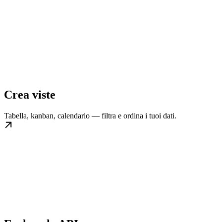
Crea viste
Tabella, kanban, calendario — filtra e ordina i tuoi dati.