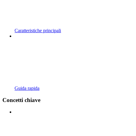
Caratteristiche principali
Guida rapida
Concetti chiave