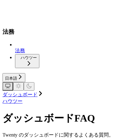
法務
法務
ハウツー
日本語
ダッシュボード
ハウツー
ダッシュボードFAQ​
Twenty のダッシュボードに関するよくある質問。