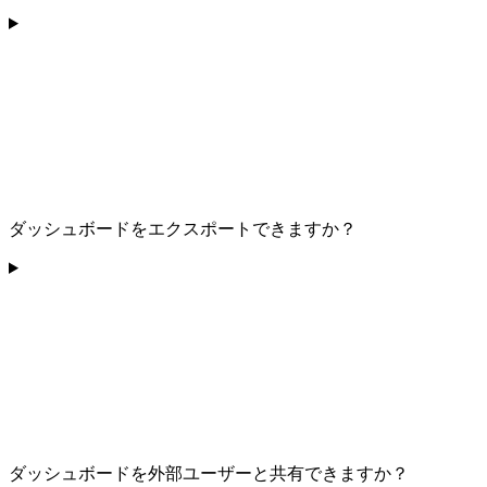
ダッシュボードをエクスポートできますか？
ダッシュボードを外部ユーザーと共有できますか？