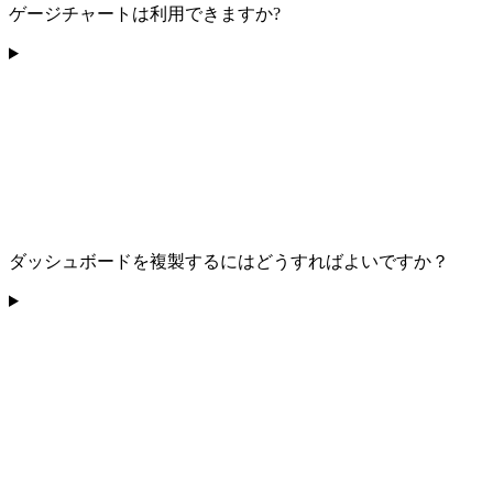
ゲージチャートは利用できますか?
ダッシュボードを複製するにはどうすればよいですか？