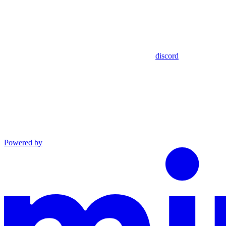
discord
Powered by