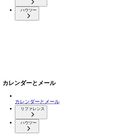
ハウツー
カレンダーとメール
カレンダーとメール
リファレンス
ハウツー