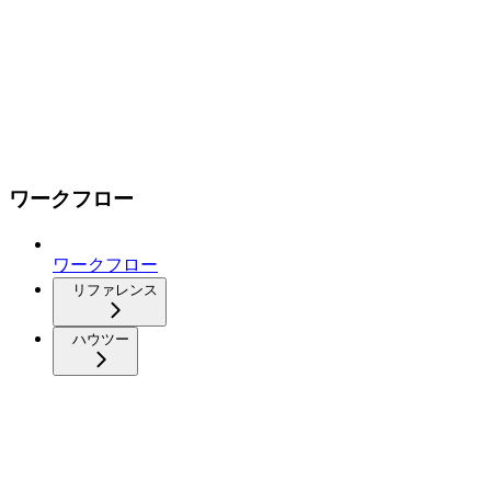
ワークフロー
ワークフロー
リファレンス
ハウツー