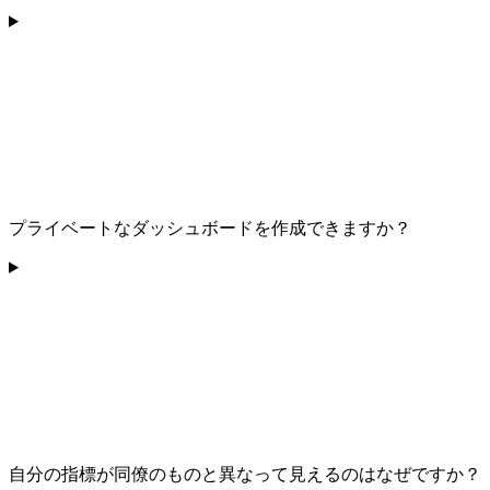
プライベートなダッシュボードを作成できますか？
自分の指標が同僚のものと異なって見えるのはなぜですか？