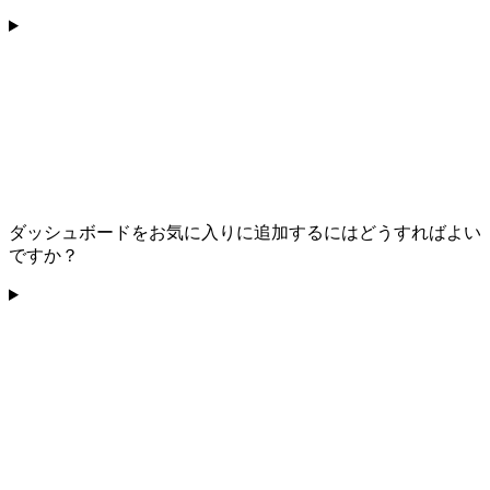
ダッシュボードをお気に入りに追加するにはどうすればよい
ですか？