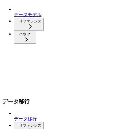
データモデル
リファレンス
ハウツー
データ移行
データ移行
リファレンス