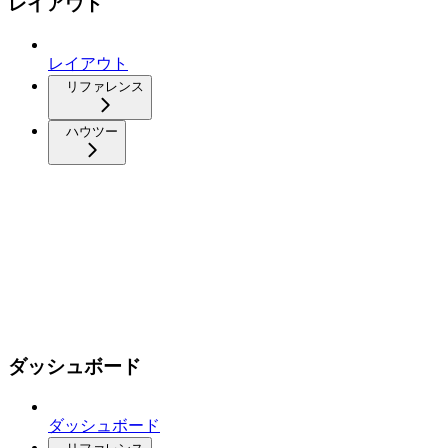
レイアウト
レイアウト
リファレンス
ハウツー
ダッシュボード
ダッシュボード