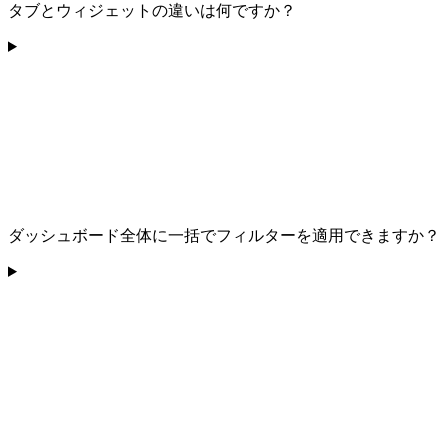
タブとウィジェットの違いは何ですか？
ダッシュボード全体に一括でフィルターを適用できますか？