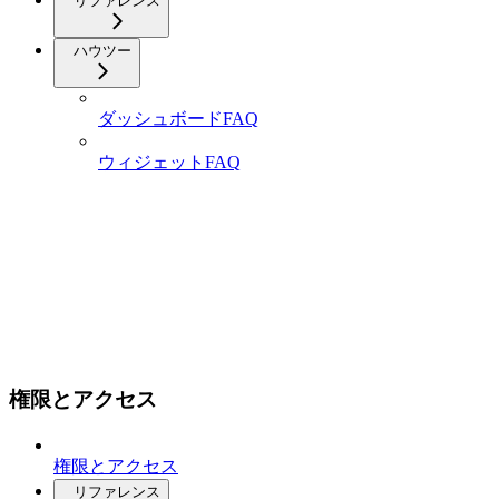
リファレンス
ハウツー
ダッシュボードFAQ​
ウィジェットFAQ
権限とアクセス
権限とアクセス
リファレンス