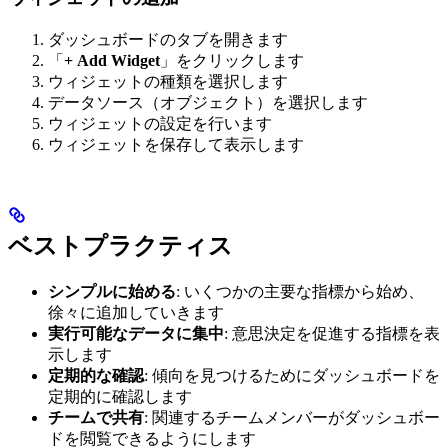
ダッシュボードのタブを開きます
「
+ Add Widget
」をクリックします
ウィジェットの種類を選択します
データソース（オブジェクト）を選択します
ウィジェットの設定を行います
ウィジェットを保存して表示します
ベストプラクティス
シンプルに始める
: いくつかの主要な指標から始め、
徐々に追加していきます
実行可能なデータに集中
: 意思決定を促進する指標を表
示します
定期的な確認
: 傾向を見つけるためにダッシュボードを
定期的に確認します
チームで共有
: 関連するチームメンバーがダッシュボー
ドを閲覧できるようにします