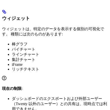
ウィジェット
ウィジェットは、特定のデータを表示する個別の可視化で
す。 種類には次のものがあります:
棒グラフ
パイチャート
ラインチャート
集計チャート
iFrame
リッチテキスト
現在の制限
:
ダッシュボードのエクスポートおよび外部ユーザー
（Twenty 以外のユーザー）との共有は、現時点では利
用できません。