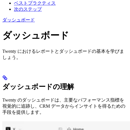
ベストプラクティス
次のステップ
ダッシュボード
ダッシュボード
Twenty におけるレポートとダッシュボードの基本を学びま
しょう。
ダッシュボードの理解
Twenty のダッシュボードは、主要なパフォーマンス指標を
視覚的に追跡し、CRM データからインサイトを得るための
手段を提供します。