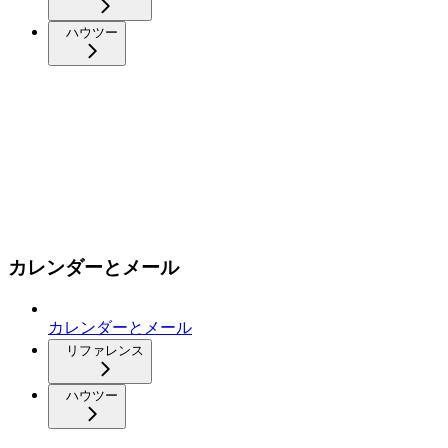
ハウツー
カレンダーとメール
カレンダーとメール
リファレンス
ハウツー