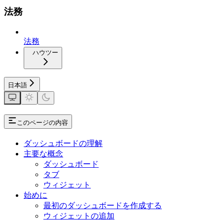
法務
法務
ハウツー
日本語
このページの内容
ダッシュボードの理解
主要な概念
ダッシュボード
タブ
ウィジェット
始めに
最初のダッシュボードを作成する
ウィジェットの追加