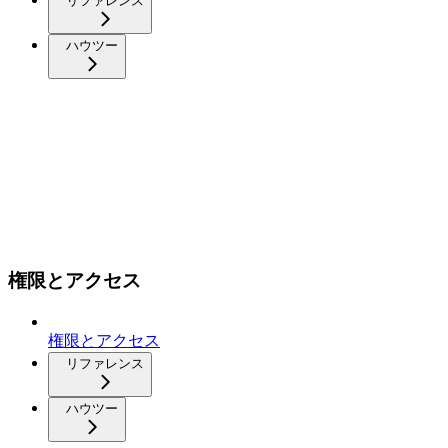
リファレンス
ハウツー
権限とアクセス
権限とアクセス
リファレンス
ハウツー