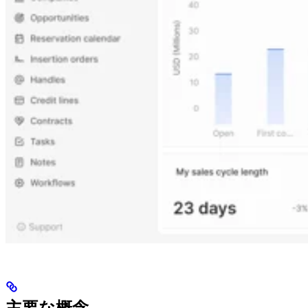
主要な概念