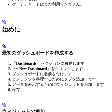
ゲージチャートはまだ利用できません。
始めに
最初のダッシュボードを作成する
「
Dashboards
」セクションに移動します
「
+ New Dashboard
」をクリックします
ダッシュボードに名前を付けます
コンテンツを整理するためにタブを追加します
データを表示するためにウィジェットを追加します
保存
ウィジェットの追加