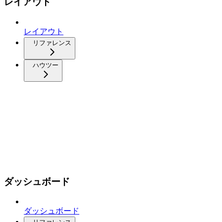
レイアウト
レイアウト
リファレンス
ハウツー
ダッシュボード
ダッシュボード