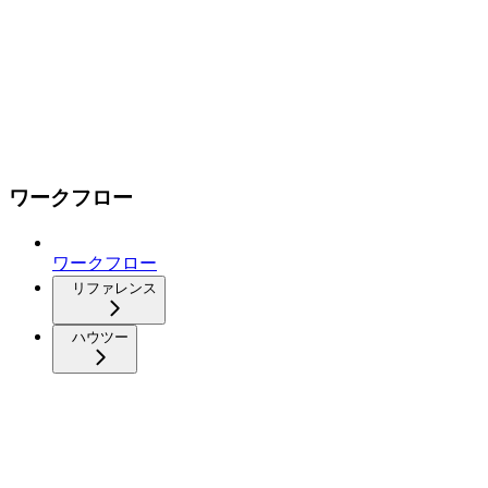
ワークフロー
ワークフロー
リファレンス
ハウツー