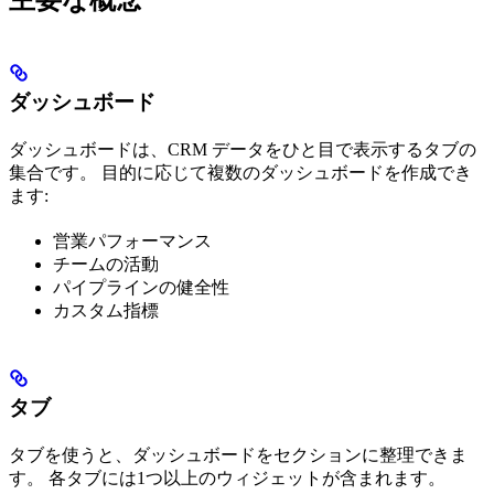
ダッシュボード
ダッシュボードは、CRM データをひと目で表示するタブの
集合です。 目的に応じて複数のダッシュボードを作成でき
ます:
営業パフォーマンス
チームの活動
パイプラインの健全性
カスタム指標
タブ
タブを使うと、ダッシュボードをセクションに整理できま
す。 各タブには1つ以上のウィジェットが含まれます。