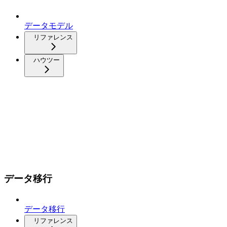
データモデル
リファレンス
ハウツー
データ移行
データ移行
リファレンス