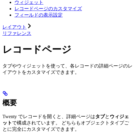
ウィジェット
レコードページのカスタマイズ
フィールドの表示設定
レイアウト
リファレンス
レコードページ
タブやウィジェットを使って、各レコードの詳細ページのレ
イアウトをカスタマイズできます。
概要
Twenty でレコードを開くと、詳細ページは
タブ
と
ウィジェ
ット
で構成されています。 どちらもオブジェクトタイプご
とに完全にカスタマイズできます。