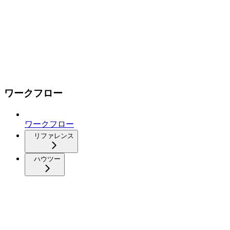
ワークフロー
ワークフロー
リファレンス
ハウツー