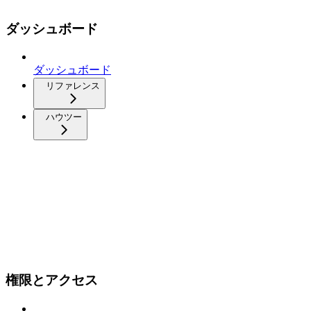
ダッシュボード
ダッシュボード
リファレンス
ハウツー
権限とアクセス