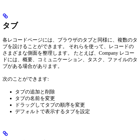
タブ
各レコードページには、ブラウザのタブと同様に、複数のタ
ブを設けることができます。 それらを使って、レコードの
さまざまな側面を整理します。 たとえば、Company レコー
ドには、概要、コミュニケーション、タスク、ファイルのタ
ブがある場合があります。
次のことができます:
タブの追加と削除
タブの名前を変更
ドラッグしてタブの順序を変更
デフォルトで表示するタブを設定