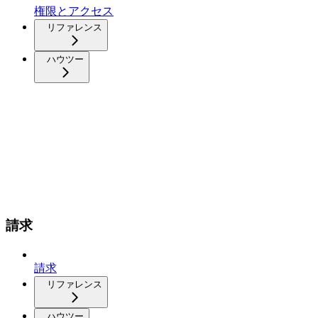
権限とアクセス
リファレンス
ハウツー
請求
請求
リファレンス
ハウツー