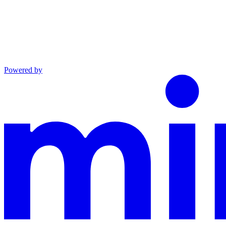
Powered by