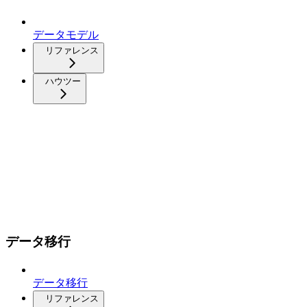
データモデル
リファレンス
ハウツー
データ移行
データ移行
リファレンス