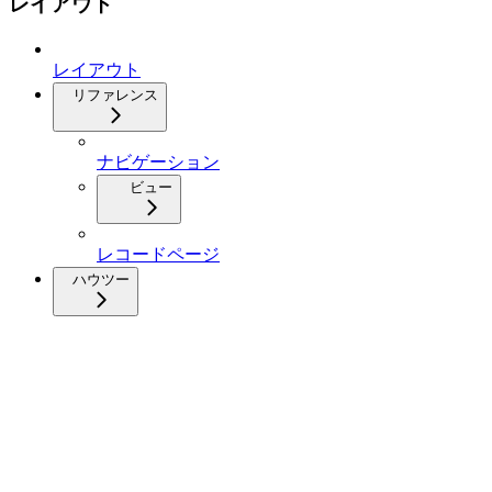
レイアウト
レイアウト
リファレンス
ナビゲーション
ビュー
レコードページ
ハウツー