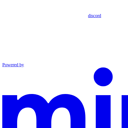
discord
Powered by