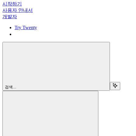
시작하기
사용자 안내서
개발자
Try Twenty
Try Twenty
검색...