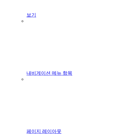
보기
내비게이션 메뉴 항목
페이지 레이아웃