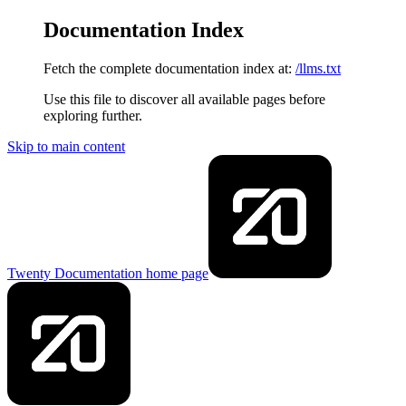
Documentation Index
Fetch the complete documentation index at:
/llms.txt
Use this file to discover all available pages before
exploring further.
Skip to main content
Twenty Documentation
home page