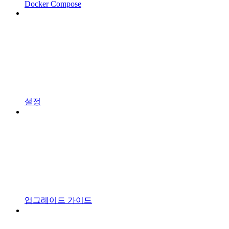
Docker Compose
설정
업그레이드 가이드