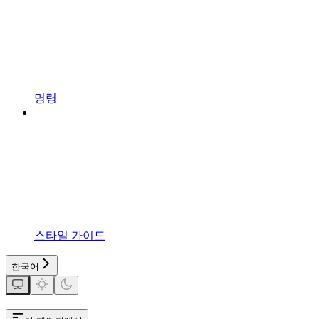
명령
스타일 가이드
한국어