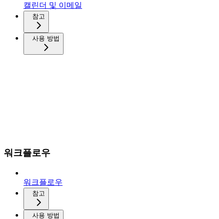
캘린더 및 이메일
참고
사용 방법
워크플로우
워크플로우
참고
사용 방법