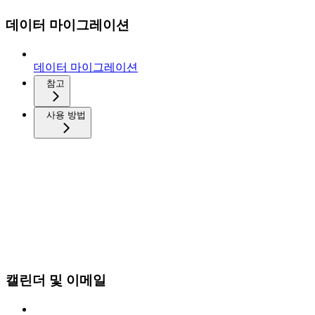
데이터 마이그레이션
데이터 마이그레이션
참고
사용 방법
캘린더 및 이메일