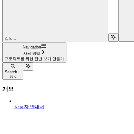
검색...
Navigation
사용 방법
프로젝트를 위한 칸반 보기 만들기
Search...
⌘
K
개요
사용자 안내서