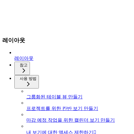
레이아웃
레이아웃
참고
사용 방법
그룹화된 테이블 뷰 만들기
프로젝트를 위한 칸반 보기 만들기
마감 예정 작업을 위한 캘린더 보기 만들기
내 보기에 대한 액세스 제한하기