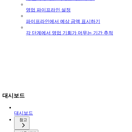
영업 파이프라인 설정
파이프라인에서 예상 금액 표시하기
각 단계에서 영업 기회가 머무는 기간 추적
대시보드
대시보드
참고