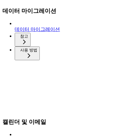
데이터 마이그레이션
데이터 마이그레이션
참고
사용 방법
캘린더 및 이메일