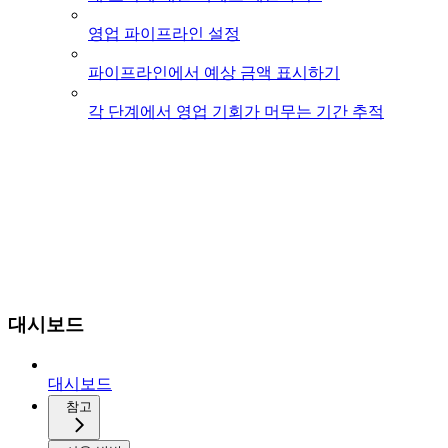
영업 파이프라인 설정
파이프라인에서 예상 금액 표시하기
각 단계에서 영업 기회가 머무는 기간 추적
대시보드
대시보드
참고