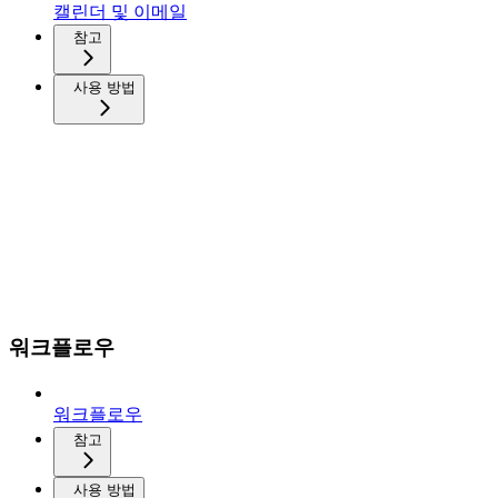
캘린더 및 이메일
참고
사용 방법
워크플로우
워크플로우
참고
사용 방법