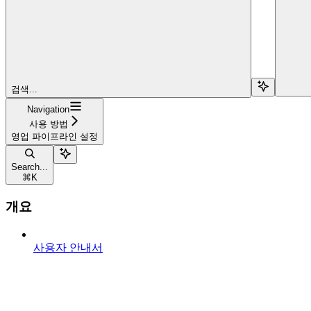
검색...
Navigation
사용 방법
영업 파이프라인 설정
Search...
⌘
K
개요
사용자 안내서