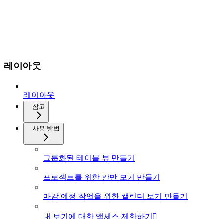
레이아웃
레이아웃
참고
사용 방법
그룹화된 테이블 뷰 만들기
프로젝트를 위한 칸반 보기 만들기
마감 예정 작업을 위한 캘린더 보기 만들기
내 보기에 대한 액세스 제한하기