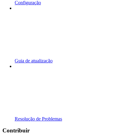
Configuração
Guia de atualização
Resolução de Problemas
Contribuir