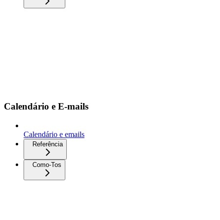
Calendário e E-mails
Calendário e emails
Referência
Como-Tos