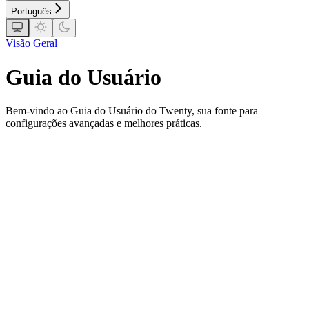
Português
Visão Geral
Guia do Usuário
Bem-vindo ao Guia do Usuário do Twenty, sua fonte para
configurações avançadas e melhores práticas.