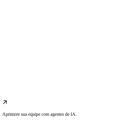
Aprimore sua equipe com agentes de IA.