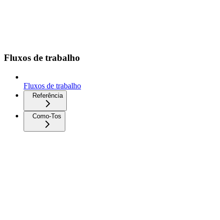
Fluxos de trabalho
Fluxos de trabalho
Referência
Como-Tos