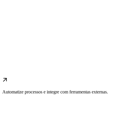
Automatize processos e integre com ferramentas externas.