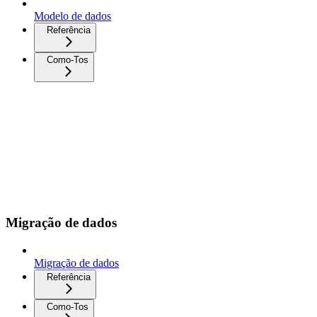
Modelo de dados
Referência
Como-Tos
Migração de dados
Migração de dados
Referência
Como-Tos