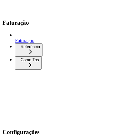
Faturação
Faturação
Referência
Como-Tos
Configurações