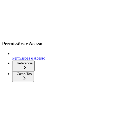
Permissões e Acesso
Permissões e Acesso
Referência
Como-Tos