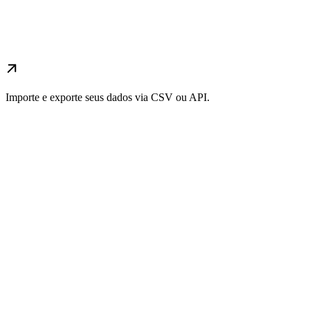
Importe e exporte seus dados via CSV ou API.