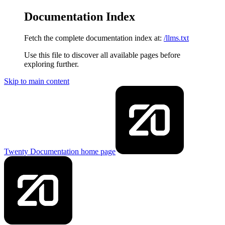
Documentation Index
Fetch the complete documentation index at:
/llms.txt
Use this file to discover all available pages before
exploring further.
Skip to main content
Twenty Documentation
home page