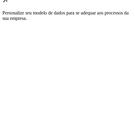
Personalize seu modelo de dados para se adequar aos processos da
sua empresa.