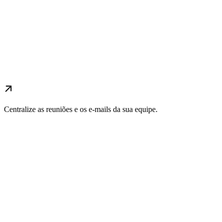
Centralize as reuniões e os e-mails da sua equipe.