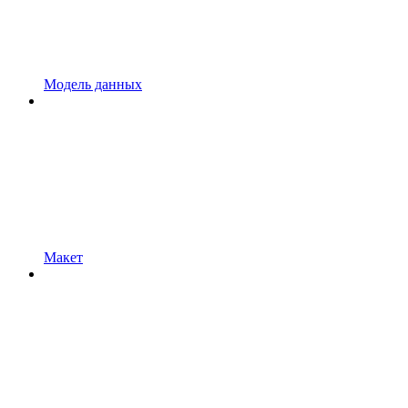
Модель данных
Макет