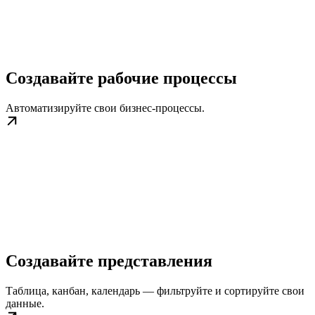
Создавайте рабочие процессы
Автоматизируйте свои бизнес-процессы.
Создавайте представления
Таблица, канбан, календарь — фильтруйте и сортируйте свои
данные.