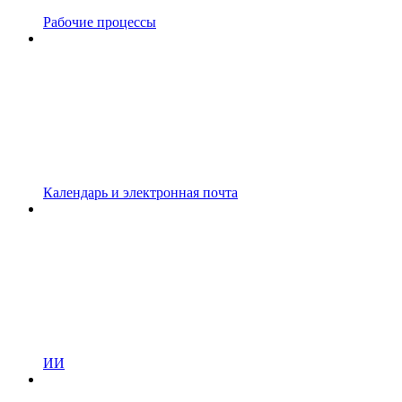
Рабочие процессы
Календарь и электронная почта
ИИ