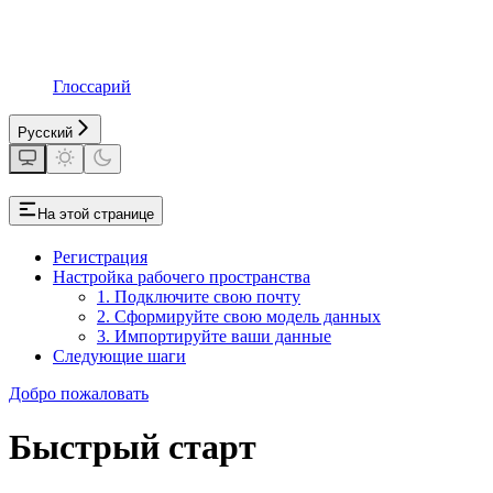
Глоссарий
Русский
На этой странице
Регистрация
Настройка рабочего пространства
1. Подключите свою почту
2. Сформируйте свою модель данных
3. Импортируйте ваши данные
Следующие шаги
Добро пожаловать
Быстрый старт