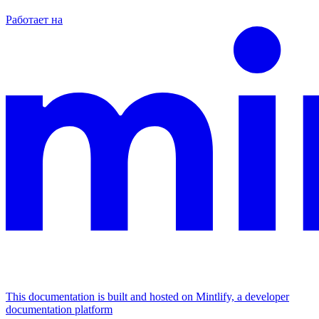
Работает на
This documentation is built and hosted on Mintlify, a developer
documentation platform