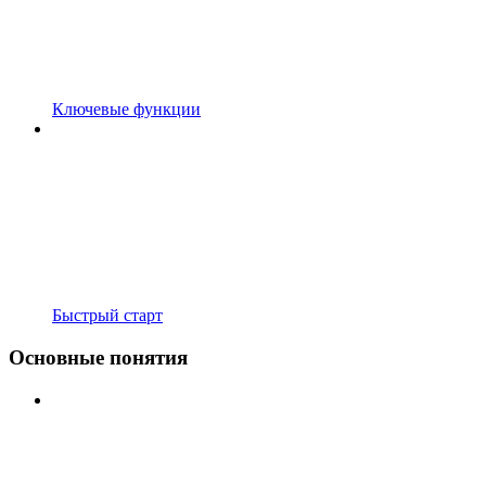
Ключевые функции
Быстрый старт
Основные понятия