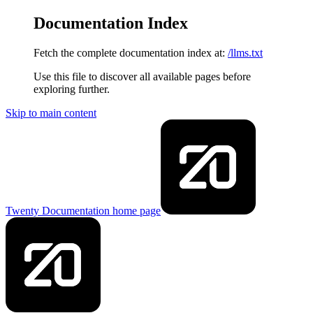
Documentation Index
Fetch the complete documentation index at:
/llms.txt
Use this file to discover all available pages before
exploring further.
Skip to main content
Twenty Documentation
home page