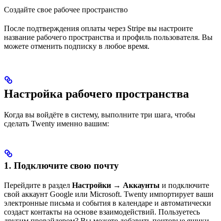
Создайте свое рабочее пространство
После подтверждения оплаты через Stripe вы настроите
название рабочего пространства и профиль пользователя. Вы
можете отменить подписку в любое время.
Настройка рабочего пространства
Когда вы войдёте в систему, выполните три шага, чтобы
сделать Twenty именно вашим:
1. Подключите свою почту
Перейдите в раздел
Настройки → Аккаунты
и подключите
свой аккаунт Google или Microsoft. Twenty импортирует ваши
электронные письма и события в календаре и автоматически
создаст контакты на основе взаимодействий. Пользуетесь
другим провайдером? Вы можете добавить почтовые ящики