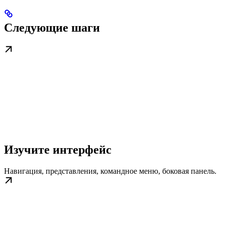
Следующие шаги
Изучите интерфейс
Навигация, представления, командное меню, боковая панель.