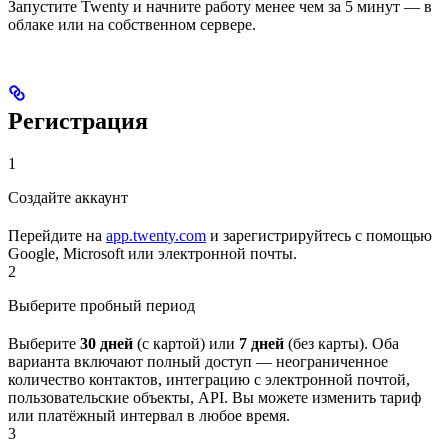
Запустите Twenty и начните работу менее чем за 5 минут — в
облаке или на собственном сервере.
Регистрация
1
Создайте аккаунт
Перейдите на
app.twenty.com
и зарегистрируйтесь с помощью
Google, Microsoft или электронной почты.
2
Выберите пробный период
Выберите
30 дней
(с картой) или
7 дней
(без карты). Оба
варианта включают полный доступ — неограниченное
количество контактов, интеграцию с электронной почтой,
пользовательские объекты, API. Вы можете изменить тариф
или платёжный интервал в любое время.
3