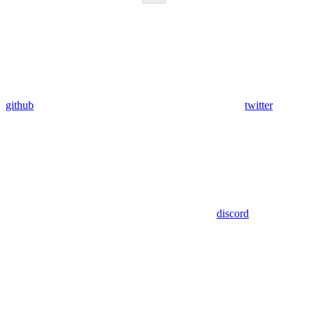
github
twitter
discord