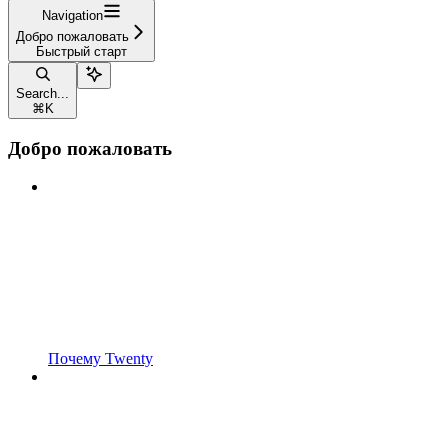
Navigation
Добро пожаловать
Быстрый старт
Search...
⌘
K
Добро пожаловать
Почему Twenty