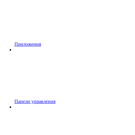
Приложения
Панели управления