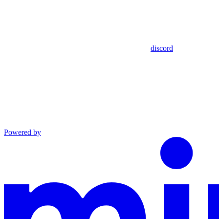
discord
Powered by