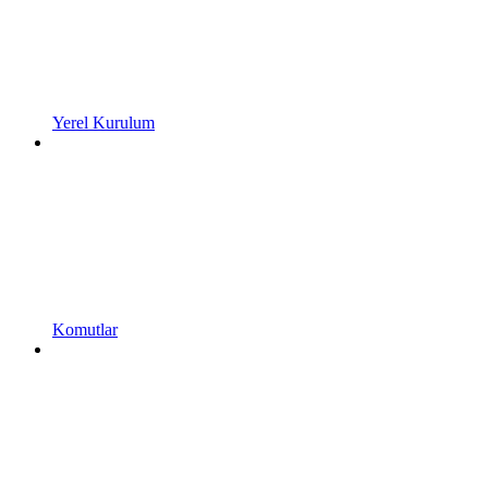
Yerel Kurulum
Komutlar