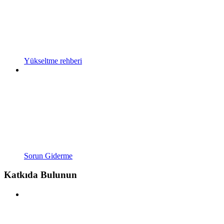
Yükseltme rehberi
Sorun Giderme
Katkıda Bulunun