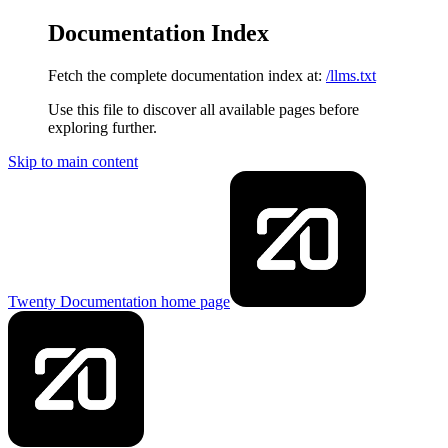
Documentation Index
Fetch the complete documentation index at:
/llms.txt
Use this file to discover all available pages before
exploring further.
Skip to main content
Twenty Documentation
home page