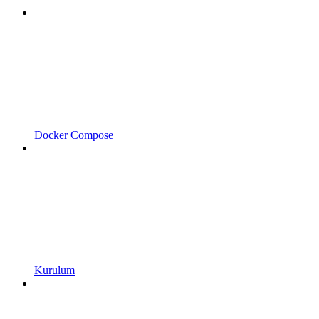
Docker Compose
Kurulum