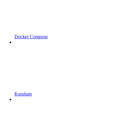
Docker Compose
Kurulum