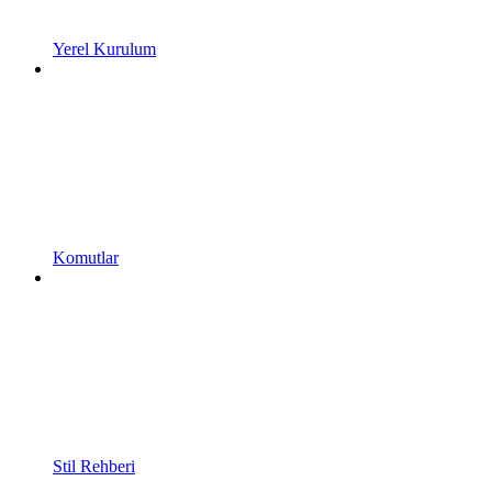
Yerel Kurulum
Komutlar
Stil Rehberi