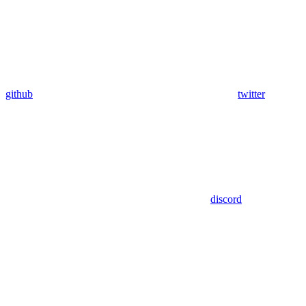
github
twitter
discord