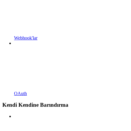
Webhook'lar
OAuth
Kendi Kendine Barındırma