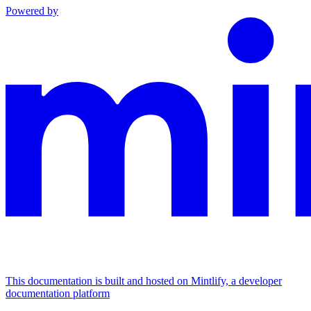
Powered by
This documentation is built and hosted on Mintlify, a developer
documentation platform