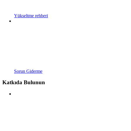
Yükseltme rehberi
Sorun Giderme
Katkıda Bulunun