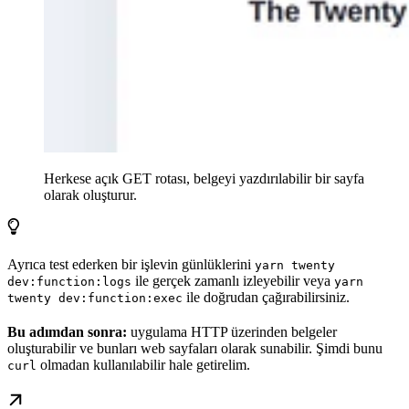
Herkese açık GET rotası, belgeyi yazdırılabilir bir sayfa
olarak oluşturur.
Ayrıca test ederken bir işlevin günlüklerini
yarn twenty
ile gerçek zamanlı izleyebilir veya
dev:function:logs
yarn
ile doğrudan çağırabilirsiniz.
twenty dev:function:exec
Bu adımdan sonra:
uygulama HTTP üzerinden belgeler
oluşturabilir ve bunları web sayfaları olarak sunabilir. Şimdi bunu
olmadan kullanılabilir hale getirelim.
curl