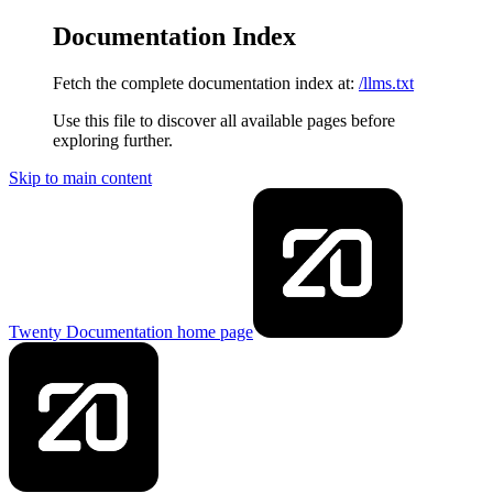
Documentation Index
Fetch the complete documentation index at:
/llms.txt
Use this file to discover all available pages before
exploring further.
Skip to main content
Twenty Documentation
home page