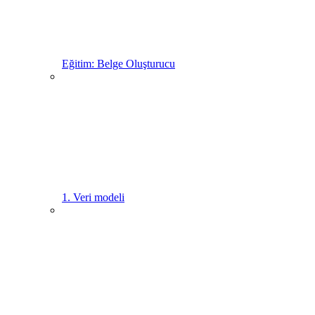
Eğitim: Belge Oluşturucu
1. Veri modeli