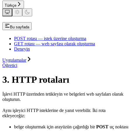
Türkçe
Bu sayfada
POST rotası — istek üzerine oluşturma
GET rotası — web sayfası olarak oluşturma
Deneyin
Uygulamalar
Öğretici
3. HTTP rotaları
İşlevi HTTP üzerinden tetikleyin ve belgeleri web sayfaları olarak
oluşturun.
Aynı işleyici HTTP isteklerine de yanıt verebilir. İki rota
ekleyeceğiz:
belge oluşturmak için arayüzün çağırdığı bir
POST
uç noktası