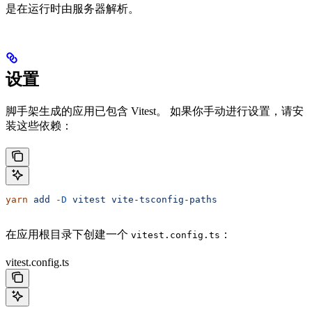
是在运行时由服务器解析。
设置
脚手架生成的应用已包含 Vitest。 如果你手动进行设置，请安
装这些依赖：
yarn
 add
 -D
 vitest
 vite-tsconfig-paths
在应用根目录下创建一个
：
vitest.config.ts
vitest.config.ts