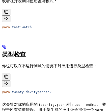
或者在开发期间使用监听模式：
yarn
 test:watch
类型检查
你也可以在不运行测试的情况下对应用进行类型检查：
yarn
 twenty
 dev:typecheck
这会针对你的应用的
运行
，并
tsconfig.json
tsc --noEmit
报告所有类型错误。 脚手架生成的应用还会提供一个
yarn