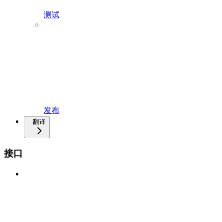
测试
发布
翻译
接口