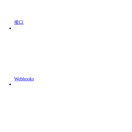
接口
Webhooks