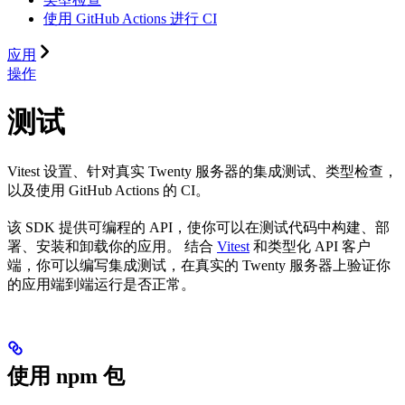
使用 GitHub Actions 进行 CI
应用
操作
测试
Vitest 设置、针对真实 Twenty 服务器的集成测试、类型检查，
以及使用 GitHub Actions 的 CI。
该 SDK 提供可编程的 API，使你可以在测试代码中构建、部
署、安装和卸载你的应用。 结合
Vitest
和类型化 API 客户
端，你可以编写集成测试，在真实的 Twenty 服务器上验证你
的应用端到端运行是否正常。
使用 npm 包