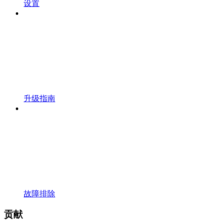
设置
升级指南
故障排除
贡献