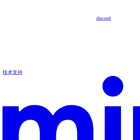
discord
技术支持