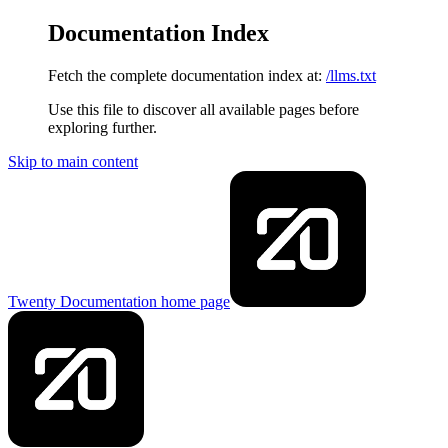
Documentation Index
Fetch the complete documentation index at:
/llms.txt
Use this file to discover all available pages before
exploring further.
Skip to main content
Twenty Documentation
home page