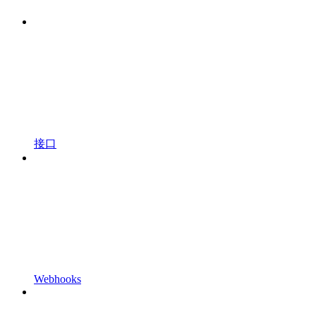
接口
Webhooks