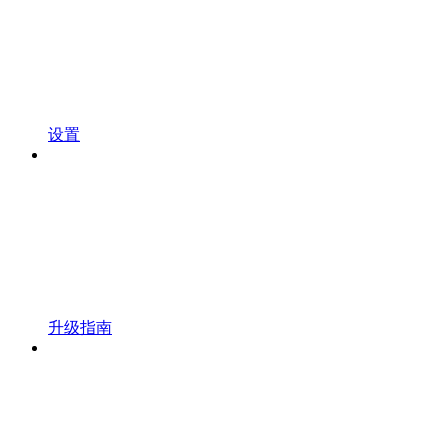
设置
升级指南