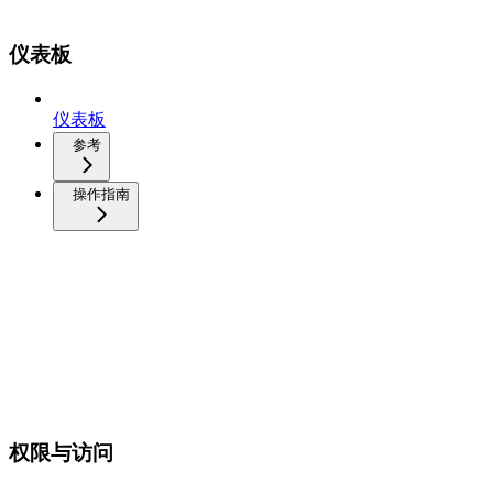
仪表板
仪表板
参考
操作指南
权限与访问