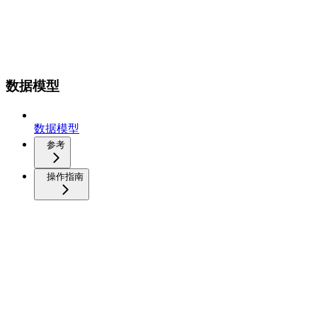
数据模型
数据模型
参考
操作指南