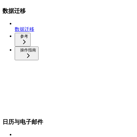
数据迁移
数据迁移
参考
操作指南
日历与电子邮件