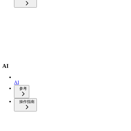
AI
AI
参考
操作指南