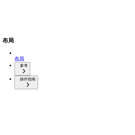
布局
布局
参考
操作指南