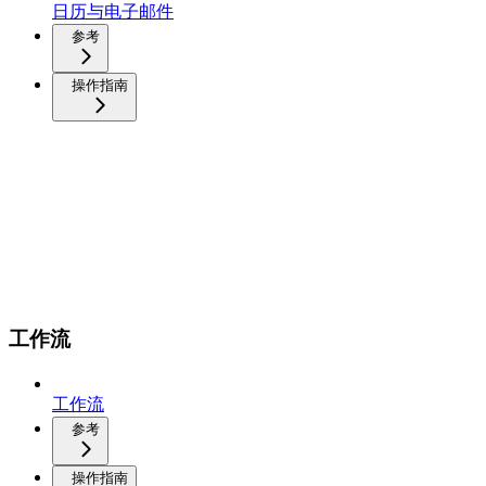
日历与电子邮件
参考
操作指南
工作流
工作流
参考
操作指南