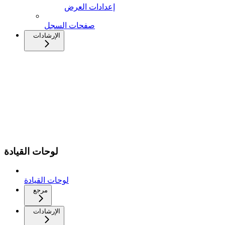
إعدادات العرض
صفحات السجل
الإرشادات
لوحات القيادة
لوحات القيادة
مرجع
الإرشادات