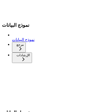
نموذج البيانات
نموذج البيانات
مرجع
الإرشادات