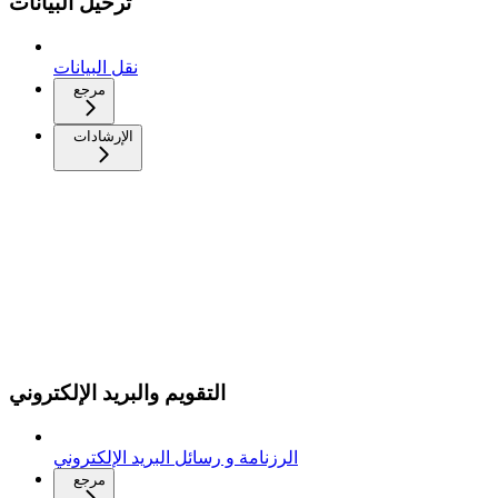
ترحيل البيانات
نقل البيانات
مرجع
الإرشادات
التقويم والبريد الإلكتروني
الرزنامة و رسائل البريد الإلكتروني
مرجع