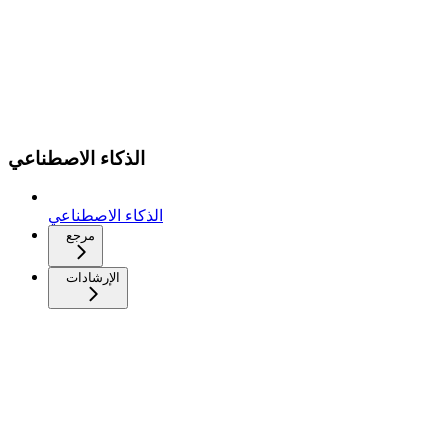
الذكاء الاصطناعي
الذكاء الاصطناعي
مرجع
الإرشادات