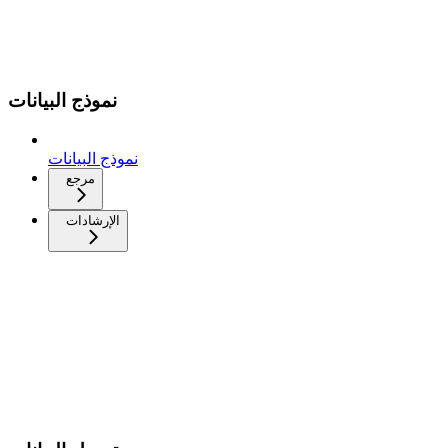
نموذج البيانات
نموذج البيانات
مرجع
الإرشادات