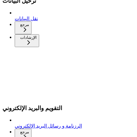
ترحيل البيانات
نقل البيانات
مرجع
الإرشادات
التقويم والبريد الإلكتروني
الرزنامة و رسائل البريد الإلكتروني
مرجع