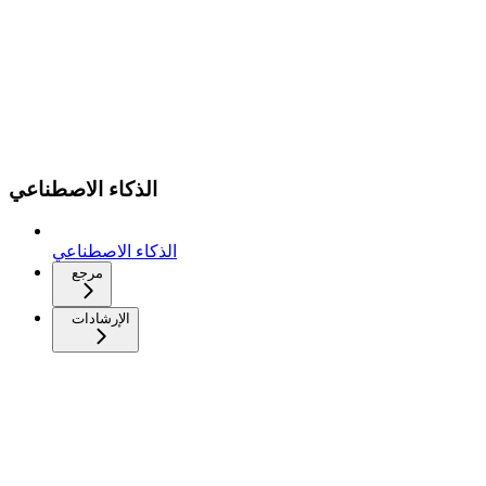
الذكاء الاصطناعي
الذكاء الاصطناعي
مرجع
الإرشادات