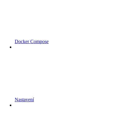
Docker Compose
Nastavení