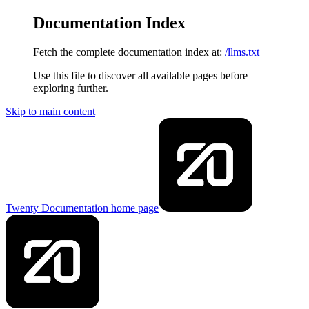
Documentation Index
Fetch the complete documentation index at:
/llms.txt
Use this file to discover all available pages before
exploring further.
Skip to main content
Twenty Documentation
home page