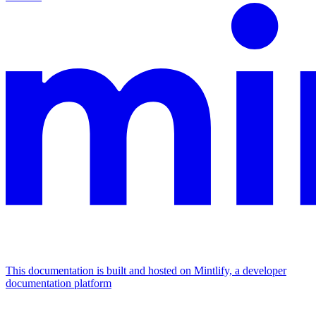
This documentation is built and hosted on Mintlify, a developer
documentation platform
Assistant