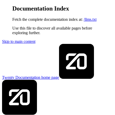
Documentation Index
Fetch the complete documentation index at:
/llms.txt
Use this file to discover all available pages before
exploring further.
Skip to main content
Twenty Documentation
home page