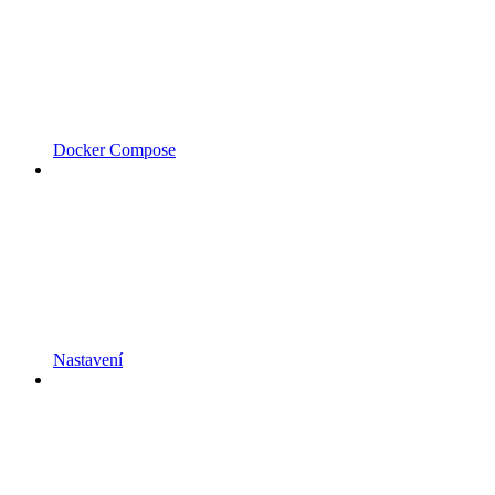
Docker Compose
Nastavení