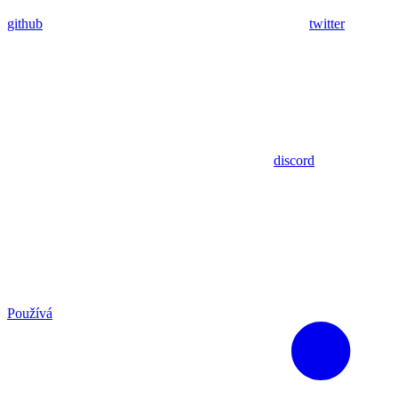
github
twitter
discord
Používá