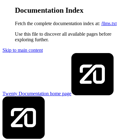
Documentation Index
Fetch the complete documentation index at:
/llms.txt
Use this file to discover all available pages before
exploring further.
Skip to main content
Twenty Documentation
home page