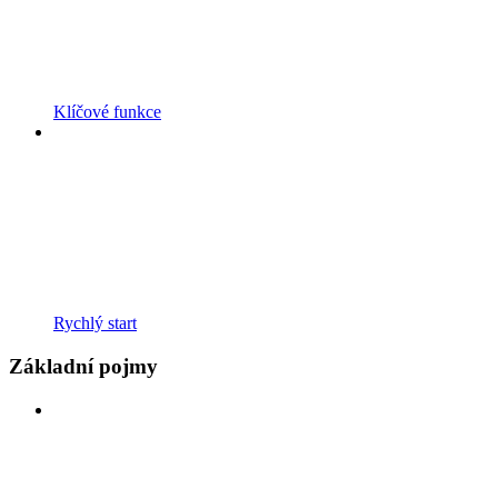
Klíčové funkce
Rychlý start
Základní pojmy