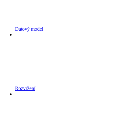
Datový model
Rozvržení