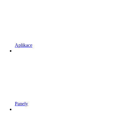
Aplikace
Panely