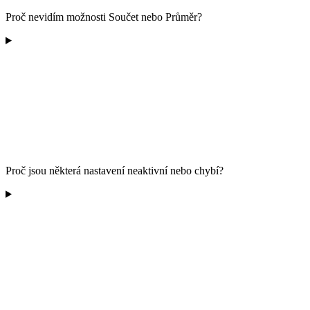
Proč nevidím možnosti Součet nebo Průměr?
Proč jsou některá nastavení neaktivní nebo chybí?