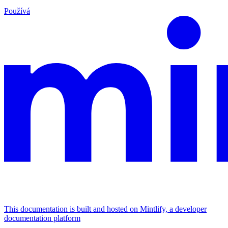
Používá
This documentation is built and hosted on Mintlify, a developer
documentation platform