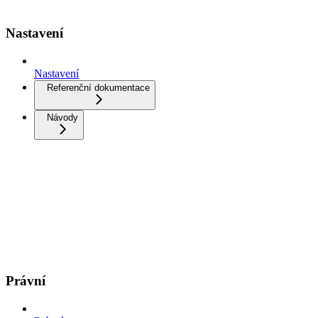
Nastavení
Nastavení
Referenční dokumentace
Návody
Právní