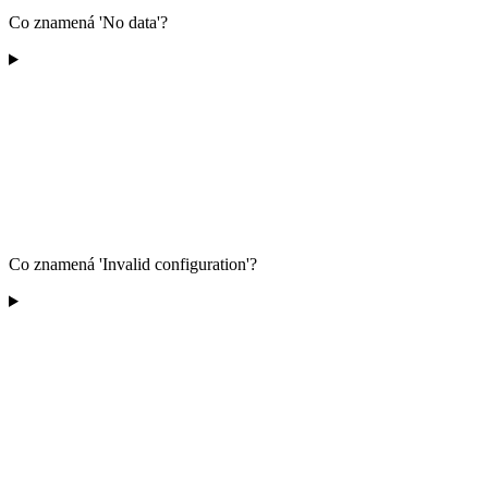
Co znamená 'No data'?
Co znamená 'Invalid configuration'?