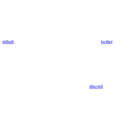
github
twitter
discord