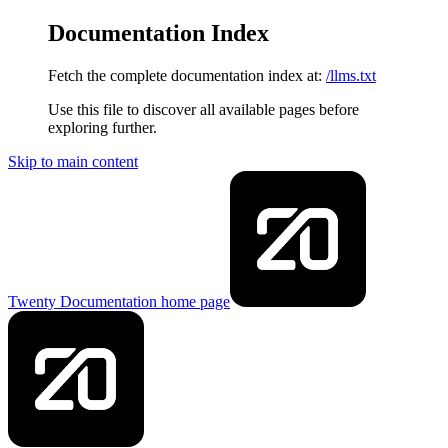
Documentation Index
Fetch the complete documentation index at:
/llms.txt
Use this file to discover all available pages before
exploring further.
Skip to main content
Twenty Documentation
home page