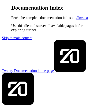
Documentation Index
Fetch the complete documentation index at:
/llms.txt
Use this file to discover all available pages before
exploring further.
Skip to main content
Twenty Documentation
home page