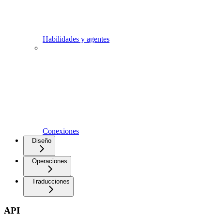
Habilidades y agentes
Conexiones
Diseño
Operaciones
Traducciones
API