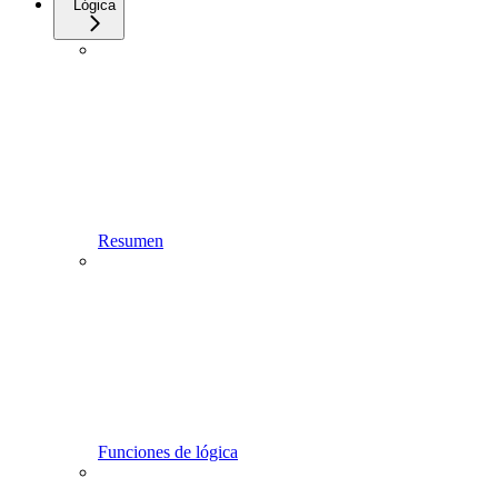
Lógica
Resumen
Funciones de lógica