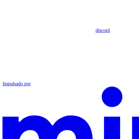
discord
Impulsado por