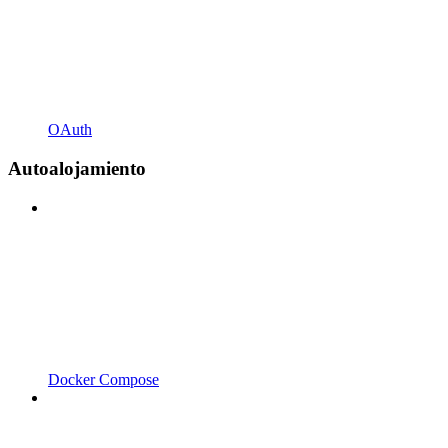
OAuth
Autoalojamiento
Docker Compose