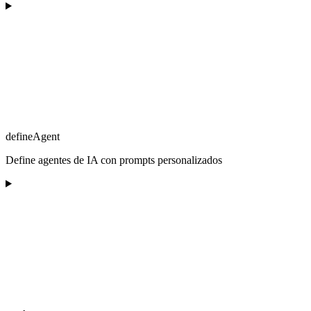
defineAgent
Define agentes de IA con prompts personalizados