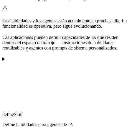
Las habilidades y los agentes están actualmente en pruebas alfa. La
funcionalidad es operativa, pero sigue evolucionando.
Las aplicaciones pueden definir capacidades de IA que residen
dentro del espacio de trabajo — instrucciones de habilidades
reutilizables y agentes con prompts de sistema personalizados.
defineSkill
Define habilidades para agentes de IA