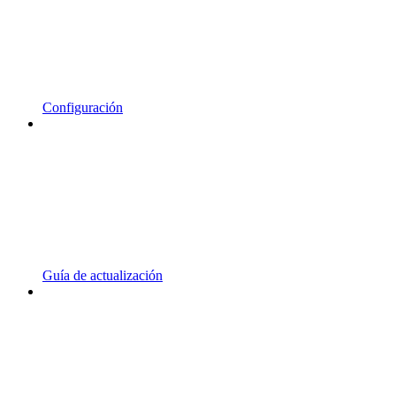
Configuración
Guía de actualización