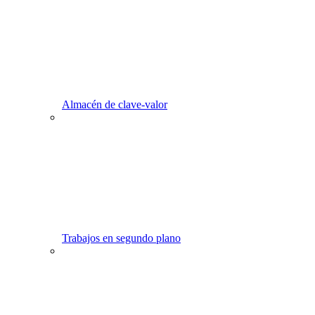
Almacén de clave-valor
Trabajos en segundo plano