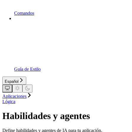
Comandos
Guía de Estilo
Español
Aplicaciones
Lógica
Habilidades y agentes
Define habilidades y agentes de IA para tu aplicación.