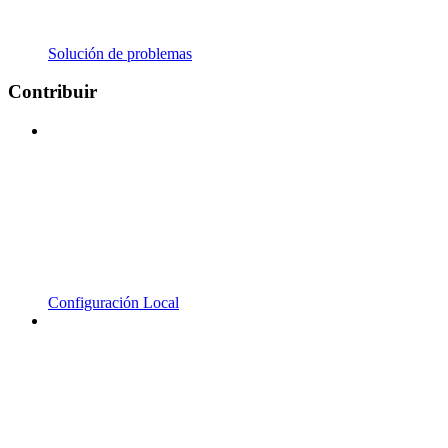
Solución de problemas
Contribuir
Configuración Local