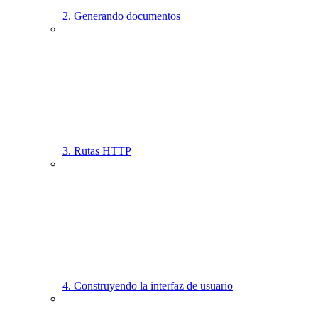
2. Generando documentos
3. Rutas HTTP
4. Construyendo la interfaz de usuario