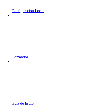
Configuración Local
Comandos
Guía de Estilo