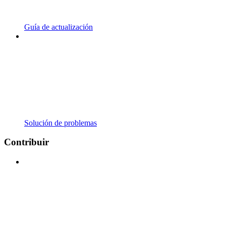
Guía de actualización
Solución de problemas
Contribuir