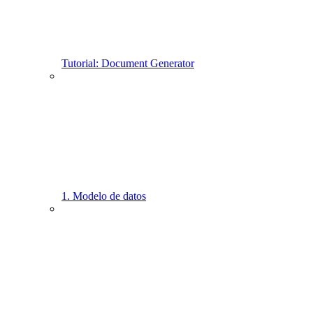
Tutorial: Document Generator
1. Modelo de datos