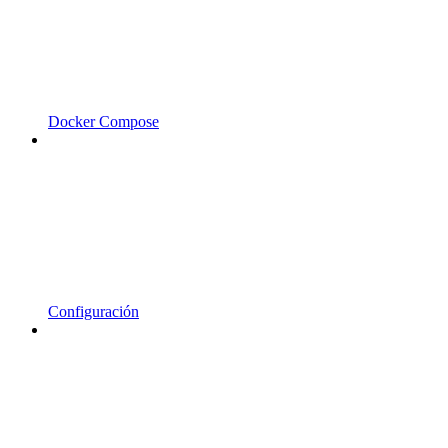
Docker Compose
Configuración