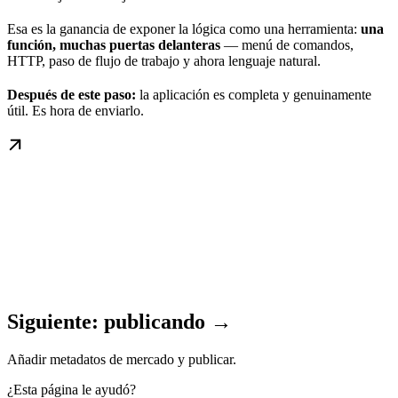
Esa es la ganancia de exponer la lógica como una herramienta:
una
función, muchas puertas delanteras
— menú de comandos,
HTTP, paso de flujo de trabajo y ahora lenguaje natural.
Después de este paso:
la aplicación es completa y genuinamente
útil. Es hora de enviarlo.
Siguiente: publicando →
Añadir metadatos de mercado y publicar.
¿Esta página le ayudó?