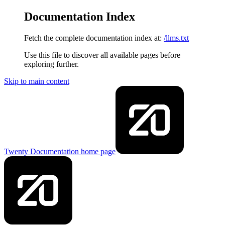
Documentation Index
Fetch the complete documentation index at:
/llms.txt
Use this file to discover all available pages before
exploring further.
Skip to main content
Twenty Documentation
home page