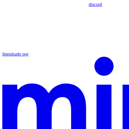
discord
Impulsado por