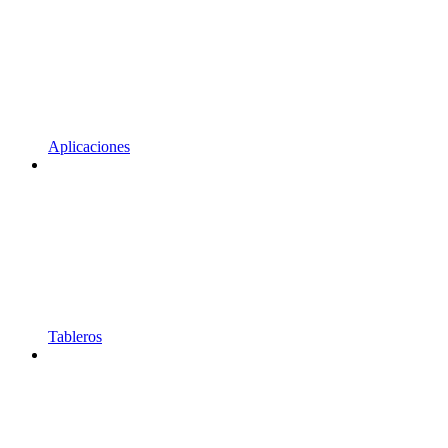
Aplicaciones
Tableros