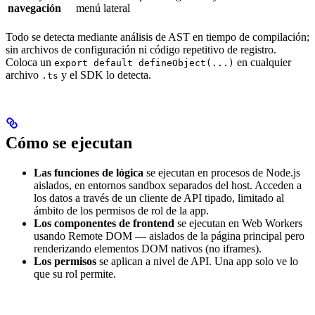
navegación
menú lateral
Todo se detecta mediante análisis de AST en tiempo de compilación;
sin archivos de configuración ni código repetitivo de registro.
Coloca un
en cualquier
export default defineObject(...)
archivo
y el SDK lo detecta.
.ts
Cómo se ejecutan
Las funciones de lógica
se ejecutan en procesos de Node.js
aislados, en entornos sandbox separados del host. Acceden a
los datos a través de un cliente de API tipado, limitado al
ámbito de los permisos de rol de la app.
Los componentes de frontend
se ejecutan en Web Workers
usando Remote DOM — aislados de la página principal pero
renderizando elementos DOM nativos (no iframes).
Los permisos
se aplican a nivel de API. Una app solo ve lo
que su rol permite.