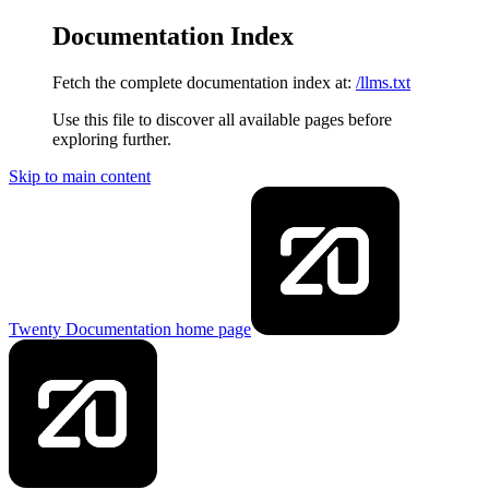
Documentation Index
Fetch the complete documentation index at:
/llms.txt
Use this file to discover all available pages before
exploring further.
Skip to main content
Twenty Documentation
home page