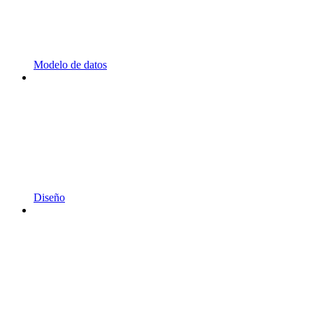
Modelo de datos
Diseño