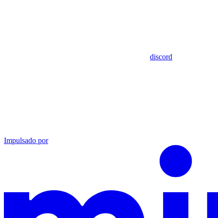
discord
Impulsado por