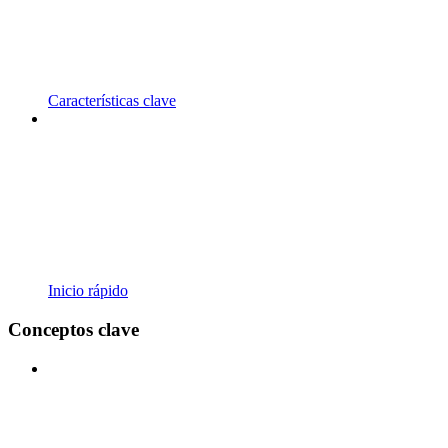
Características clave
Inicio rápido
Conceptos clave