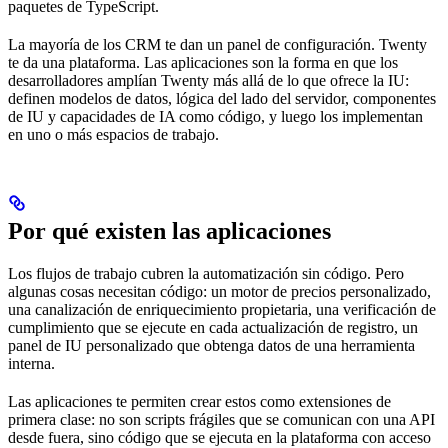
paquetes de TypeScript.
La mayoría de los CRM te dan un panel de configuración. Twenty
te da una plataforma. Las aplicaciones son la forma en que los
desarrolladores amplían Twenty más allá de lo que ofrece la IU:
definen modelos de datos, lógica del lado del servidor, componentes
de IU y capacidades de IA como código, y luego los implementan
en uno o más espacios de trabajo.
Por qué existen las aplicaciones
Los flujos de trabajo cubren la automatización sin código. Pero
algunas cosas necesitan código: un motor de precios personalizado,
una canalización de enriquecimiento propietaria, una verificación de
cumplimiento que se ejecute en cada actualización de registro, un
panel de IU personalizado que obtenga datos de una herramienta
interna.
Las aplicaciones te permiten crear estos como extensiones de
primera clase: no son scripts frágiles que se comunican con una API
desde fuera, sino código que se ejecuta en la plataforma con acceso