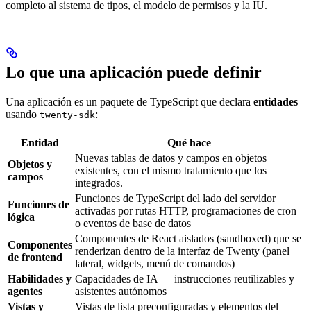
completo al sistema de tipos, el modelo de permisos y la IU.
Lo que una aplicación puede definir
Una aplicación es un paquete de TypeScript que declara
entidades
usando
:
twenty-sdk
Entidad
Qué hace
Nuevas tablas de datos y campos en objetos
Objetos y
existentes, con el mismo tratamiento que los
campos
integrados.
Funciones de TypeScript del lado del servidor
Funciones de
activadas por rutas HTTP, programaciones de cron
lógica
o eventos de base de datos
Componentes de React aislados (sandboxed) que se
Componentes
renderizan dentro de la interfaz de Twenty (panel
de frontend
lateral, widgets, menú de comandos)
Habilidades y
Capacidades de IA — instrucciones reutilizables y
agentes
asistentes autónomos
Vistas y
Vistas de lista preconfiguradas y elementos del