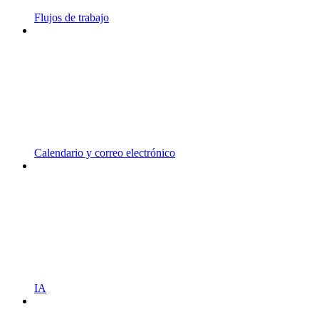
Flujos de trabajo
Calendario y correo electrónico
IA