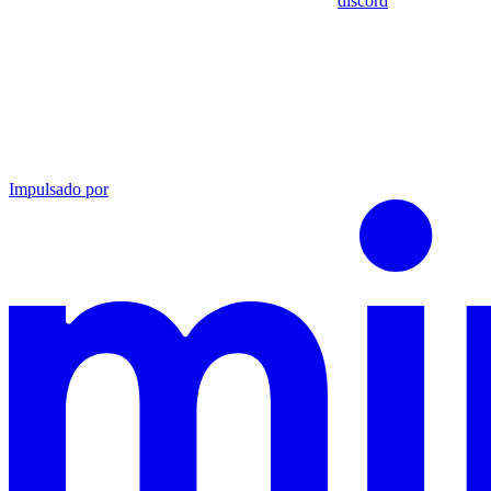
discord
Impulsado por