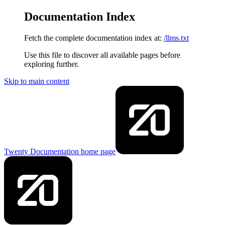
Documentation Index
Fetch the complete documentation index at:
/llms.txt
Use this file to discover all available pages before
exploring further.
Skip to main content
Twenty Documentation
home page