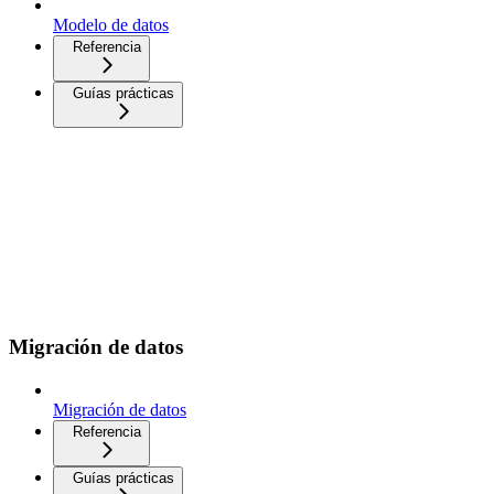
Modelo de datos
Referencia
Guías prácticas
Migración de datos
Migración de datos
Referencia
Guías prácticas