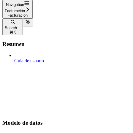
Navigation
Facturación
Facturación
Search...
⌘
K
Resumen
Guía de usuario
Modelo de datos