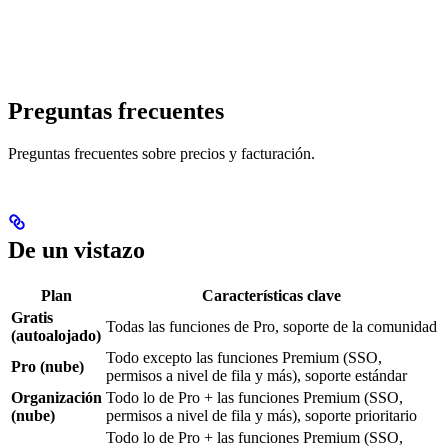
Preguntas frecuentes
Preguntas frecuentes sobre precios y facturación.
De un vistazo
Plan
Características clave
Gratis
Todas las funciones de Pro, soporte de la comunidad
(autoalojado)
Todo excepto las funciones Premium (SSO,
Pro (nube)
permisos a nivel de fila y más), soporte estándar
Organización
Todo lo de Pro + las funciones Premium (SSO,
(nube)
permisos a nivel de fila y más), soporte prioritario
Todo lo de Pro + las funciones Premium (SSO,