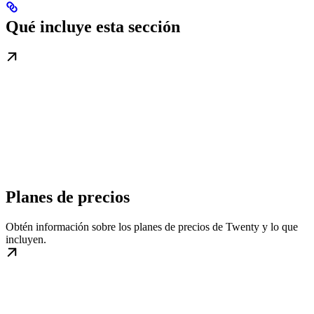
Qué incluye esta sección
Planes de precios
Obtén información sobre los planes de precios de Twenty y lo que
incluyen.