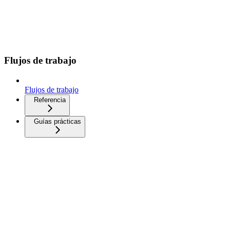
Flujos de trabajo
Flujos de trabajo
Referencia
Guías prácticas