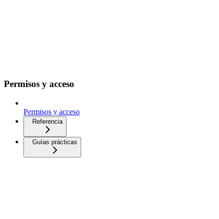
Permisos y acceso
Permisos y acceso
Referencia
Guías prácticas