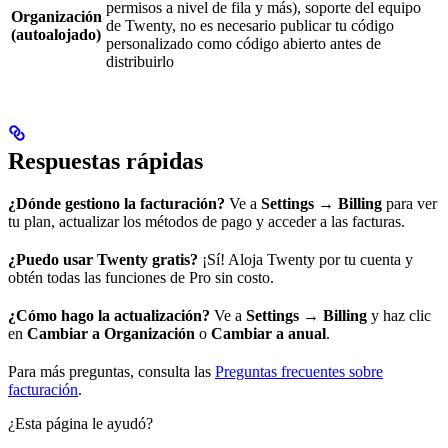
permisos a nivel de fila y más), soporte del equipo
Organización
de Twenty, no es necesario publicar tu código
(autoalojado)
personalizado como código abierto antes de
distribuirlo
Respuestas rápidas
¿Dónde gestiono la facturación?
Ve a
Settings → Billing
para ver
tu plan, actualizar los métodos de pago y acceder a las facturas.
¿Puedo usar Twenty gratis?
¡Sí! Aloja Twenty por tu cuenta y
obtén todas las funciones de Pro sin costo.
¿Cómo hago la actualización?
Ve a
Settings → Billing
y haz clic
en
Cambiar a Organización
o
Cambiar a anual
.
Para más preguntas, consulta las
Preguntas frecuentes sobre
facturación
.
¿Esta página le ayudó?