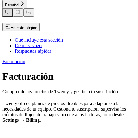
Español
En esta página
Qué incluye esta sección
De un vistazo
Respuestas rápidas
Facturación
Facturación
Comprende los precios de Twenty y gestiona tu suscripción.
Twenty ofrece planes de precios flexibles para adaptarse a las
necesidades de tu equipo. Gestiona tu suscripción, supervisa los
créditos de flujos de trabajo y accede a las facturas, todo desde
Settings → Billing
.