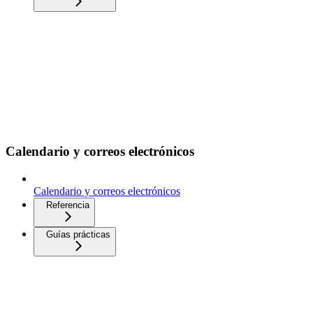
Calendario y correos electrónicos
Calendario y correos electrónicos
Referencia
Guías prácticas