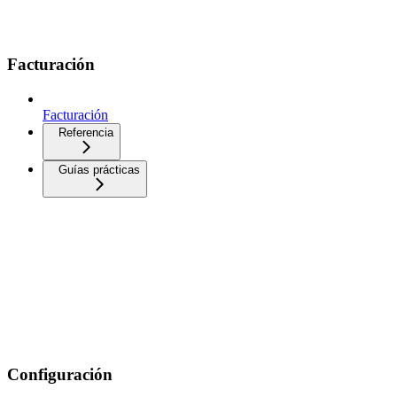
Facturación
Facturación
Referencia
Guías prácticas
Configuración