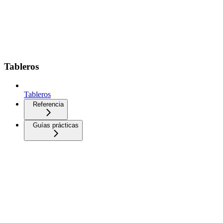
Tableros
Tableros
Referencia
Guías prácticas