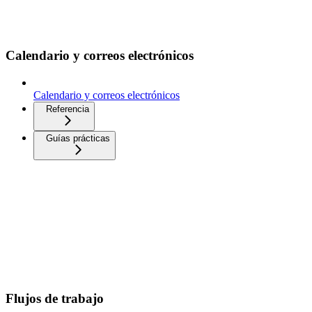
Calendario y correos electrónicos
Calendario y correos electrónicos
Referencia
Guías prácticas
Flujos de trabajo