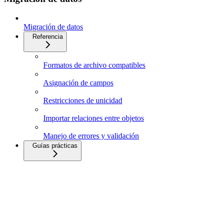
Migración de datos
Referencia
Formatos de archivo compatibles
Asignación de campos
Restricciones de unicidad
Importar relaciones entre objetos
Manejo de errores y validación
Guías prácticas