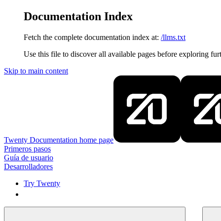
Documentation Index
Fetch the complete documentation index at:
/llms.txt
Use this file to discover all available pages before exploring fur
Skip to main content
Twenty Documentation
home page
Primeros pasos
Guía de usuario
Desarrolladores
Try Twenty
Try Twenty