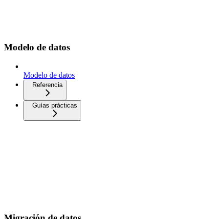
Modelo de datos
Modelo de datos
Referencia
Guías prácticas
Migración de datos