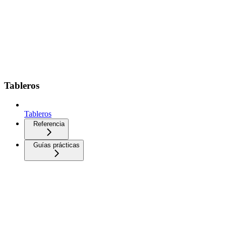
Tableros
Tableros
Referencia
Guías prácticas