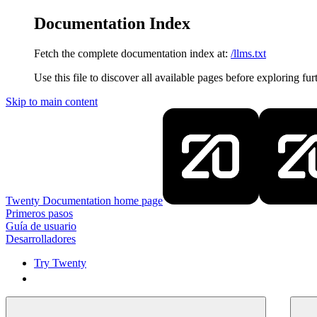
Documentation Index
Fetch the complete documentation index at:
/llms.txt
Use this file to discover all available pages before exploring fur
Skip to main content
Twenty Documentation
home page
Primeros pasos
Guía de usuario
Desarrolladores
Try Twenty
Try Twenty