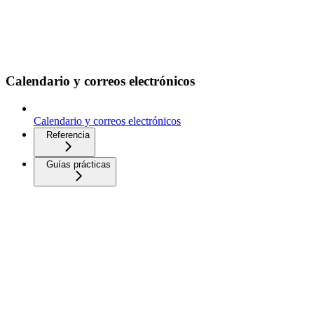
Calendario y correos electrónicos
Calendario y correos electrónicos
Referencia
Guías prácticas