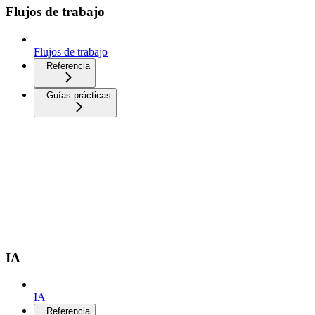
Flujos de trabajo
Flujos de trabajo
Referencia
Guías prácticas
IA
IA
Referencia