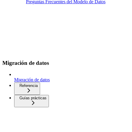
Preguntas Frecuentes del Modelo de Datos
Migración de datos
Migración de datos
Referencia
Guías prácticas