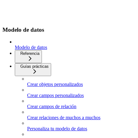
Modelo de datos
Modelo de datos
Referencia
Guías prácticas
Crear objetos personalizados
Crear campos personalizados
Crear campos de relación
Crear relaciones de muchos a muchos
Personaliza tu modelo de datos