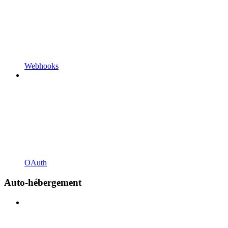
Webhooks
OAuth
Auto-hébergement