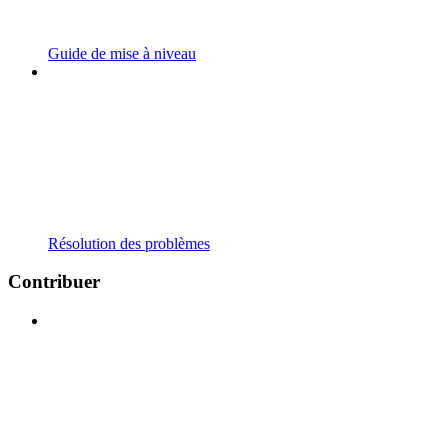
Guide de mise à niveau
Résolution des problèmes
Contribuer