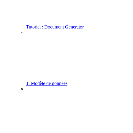
Tutoriel : Document Generator
1. Modèle de données