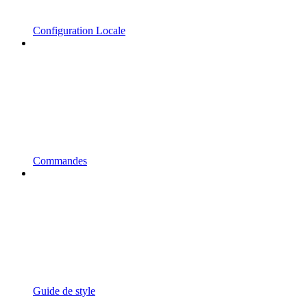
Configuration Locale
Commandes
Guide de style