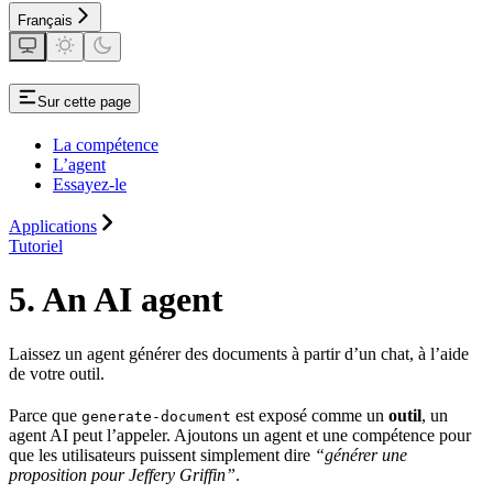
Français
Sur cette page
La compétence
L’agent
Essayez-le
Applications
Tutoriel
5. An AI agent
Laissez un agent générer des documents à partir d’un chat, à l’aide
de votre outil.
Parce que
est exposé comme un
outil
, un
generate-document
agent AI peut l’appeler. Ajoutons un agent et une compétence pour
que les utilisateurs puissent simplement dire
“générer une
proposition pour Jeffery Griffin”
.