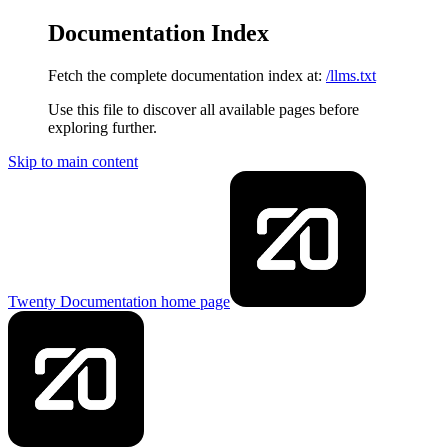
Documentation Index
Fetch the complete documentation index at:
/llms.txt
Use this file to discover all available pages before
exploring further.
Skip to main content
Twenty Documentation
home page