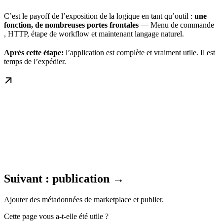
C’est le payoff de l’exposition de la logique en tant qu’outil :
une
fonction, de nombreuses portes frontales
— Menu de commande
, HTTP, étape de workflow et maintenant langage naturel.
Après cette étape:
l’application est complète et vraiment utile. Il est
temps de l’expédier.
Suivant : publication →
Ajouter des métadonnées de marketplace et publier.
Cette page vous a-t-elle été utile ?