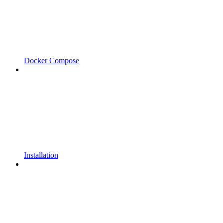
Docker Compose
Installation