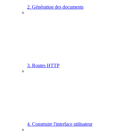
2. Génération des documents
3. Routes HTTP
4. Construire l'interface utilisateur