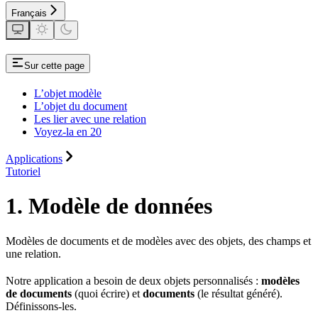
Français
Sur cette page
L’objet modèle
L’objet du document
Les lier avec une relation
Voyez-la en 20
Applications
Tutoriel
1. Modèle de données
Modèles de documents et de modèles avec des objets, des champs et
une relation.
Notre application a besoin de deux objets personnalisés :
modèles
de documents
(quoi écrire) et
documents
(le résultat généré).
Définissons-les.