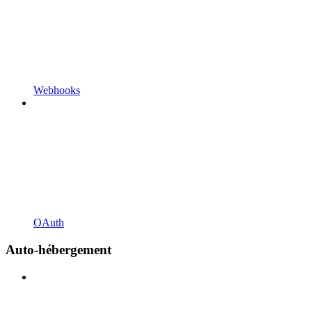
Webhooks
OAuth
Auto-hébergement