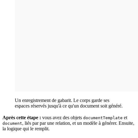
Un enregistrement de gabarit. Le corps garde ses
espaces réservés jusqu'à ce qu'un document soit généré.
Après cette étape :
vous avez des objets
et
documentTemplate
, liés par par une relation, et un modèle à générer. Ensuite,
document
la logique qui le remplit.