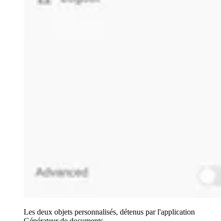
Les deux objets personnalisés, détenus par l'application
Générateur de documents.