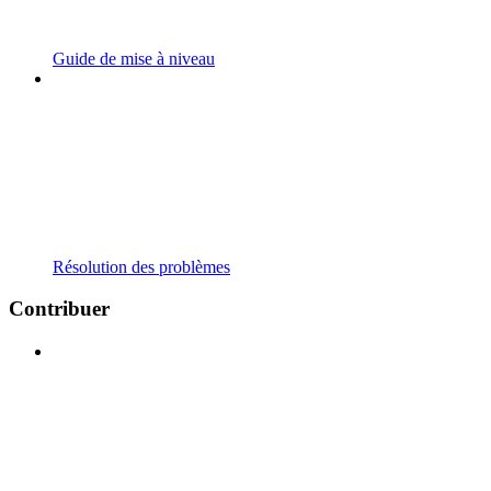
Guide de mise à niveau
Résolution des problèmes
Contribuer