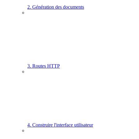
2. Génération des documents
3. Routes HTTP
4. Construire l'interface utilisateur