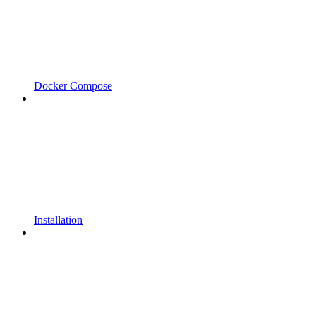
Docker Compose
Installation