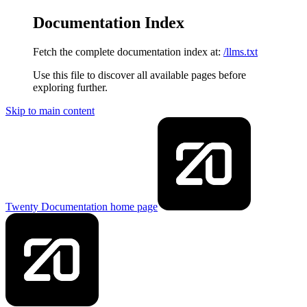
Documentation Index
Fetch the complete documentation index at:
/llms.txt
Use this file to discover all available pages before
exploring further.
Skip to main content
Twenty Documentation
home page