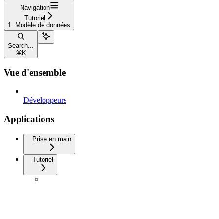
Navigation
Tutoriel
1. Modèle de données
Search...
⌘
K
Vue d'ensemble
Développeurs
Applications
Prise en main
Tutoriel