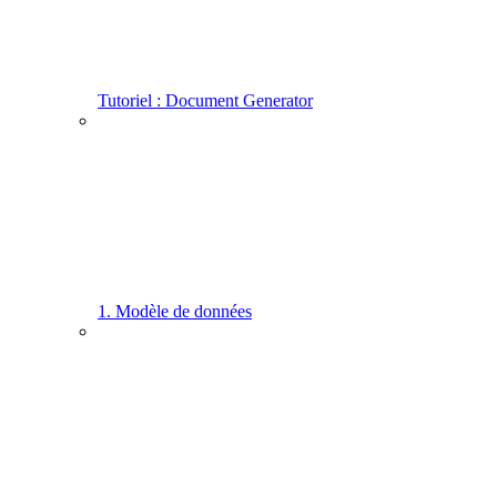
Tutoriel : Document Generator
1. Modèle de données