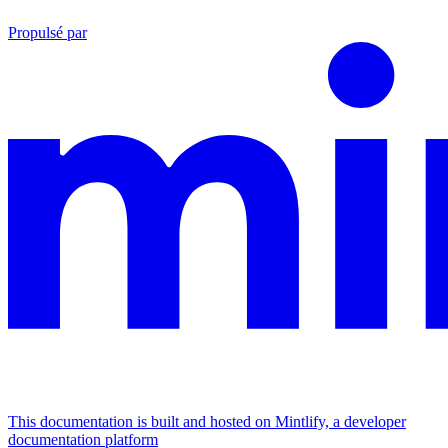
Propulsé par
This documentation is built and hosted on Mintlify, a developer
documentation platform