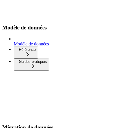
Modèle de données
Modèle de données
Référence
Guides pratiques
Migration de données