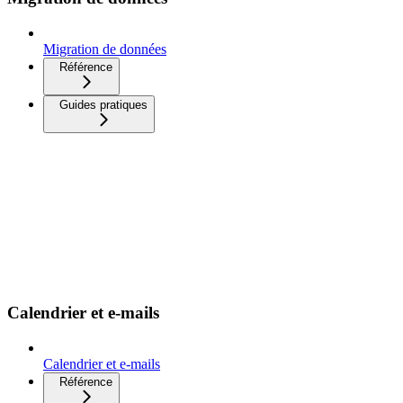
Migration de données
Référence
Guides pratiques
Calendrier et e-mails
Calendrier et e-mails
Référence