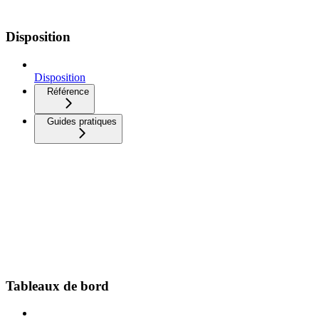
Disposition
Disposition
Référence
Guides pratiques
Tableaux de bord