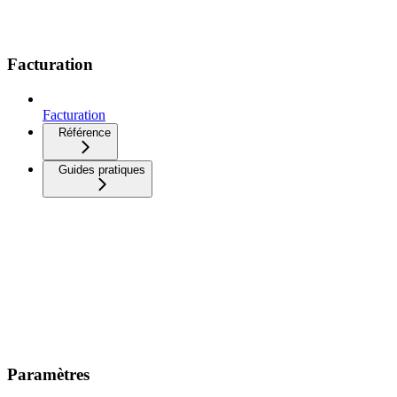
Facturation
Facturation
Référence
Guides pratiques
Paramètres