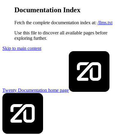
Documentation Index
Fetch the complete documentation index at:
/llms.txt
Use this file to discover all available pages before
exploring further.
Skip to main content
Twenty Documentation
home page