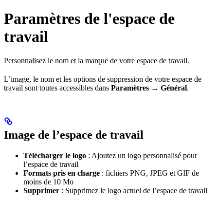
Paramètres de l'espace de
travail
Personnalisez le nom et la marque de votre espace de travail.
L’image, le nom et les options de suppression de votre espace de
travail sont toutes accessibles dans
Paramètres → Général
.
Image de l’espace de travail
Télécharger le logo
: Ajoutez un logo personnalisé pour
l’espace de travail
Formats pris en charge
: fichiers PNG, JPEG et GIF de
moins de 10 Mo
Supprimer
: Supprimez le logo actuel de l’espace de travail