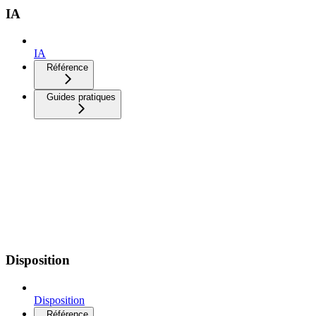
IA
IA
Référence
Guides pratiques
Disposition
Disposition
Référence