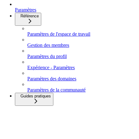
Paramètres
Référence
Paramètres de l'espace de travail
Gestion des membres
Paramètres du profil
Expérience - Paramètres
Paramètres des domaines
Paramètres de la communauté
Guides pratiques