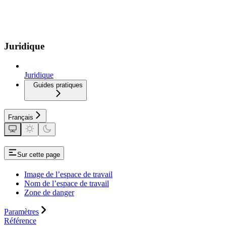
Juridique
Juridique
Guides pratiques
Français
Sur cette page
Image de l’espace de travail
Nom de l’espace de travail
Zone de danger
Paramètres
Référence