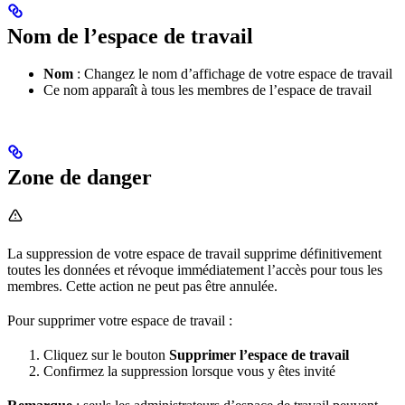
Nom de l’espace de travail
Nom
: Changez le nom d’affichage de votre espace de travail
Ce nom apparaît à tous les membres de l’espace de travail
Zone de danger
La suppression de votre espace de travail supprime définitivement
toutes les données et révoque immédiatement l’accès pour tous les
membres. Cette action ne peut pas être annulée.
Pour supprimer votre espace de travail :
Cliquez sur le bouton
Supprimer l’espace de travail
Confirmez la suppression lorsque vous y êtes invité