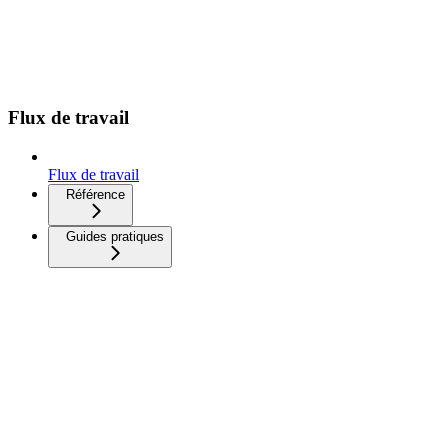
Flux de travail
Flux de travail
Référence
Guides pratiques