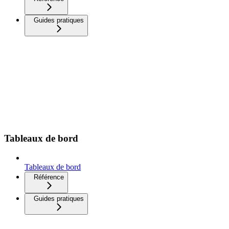
Guides pratiques
Tableaux de bord
Tableaux de bord
Référence
Guides pratiques