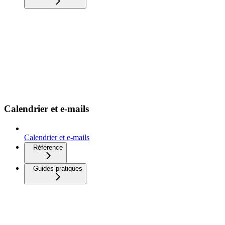
Calendrier et e-mails
Calendrier et e-mails
Référence
Guides pratiques