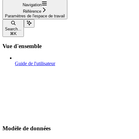
Navigation
Référence
Paramètres de l'espace de travail
Search...
⌘
K
Vue d'ensemble
Guide de l'utilisateur
Modèle de données