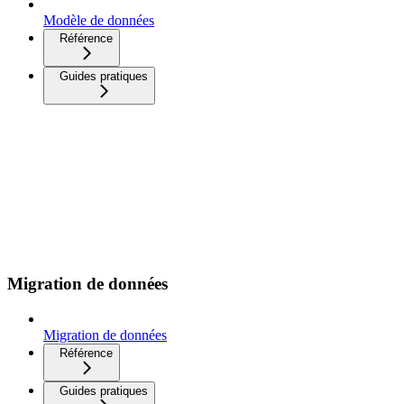
Modèle de données
Référence
Guides pratiques
Migration de données
Migration de données
Référence
Guides pratiques