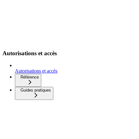
Autorisations et accès
Autorisations et accès
Référence
Guides pratiques