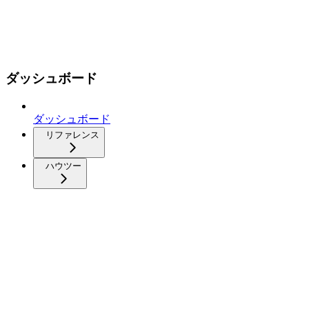
ダッシュボード
ダッシュボード
リファレンス
ハウツー