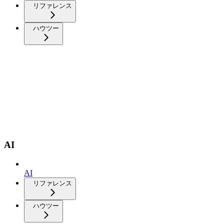
リファレンス
ハウツー
AI
AI
リファレンス
ハウツー