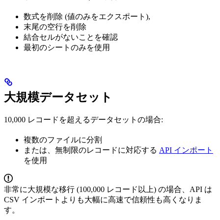
数式を削除 (値のみをエクスポート),
末尾の空行を削除
結合セルがないことを確認
最初のシートのみを使用
大規模データセット
10,000 レコードを超えるデータセットの場合:
複数のファイルに分割
または、無制限のレコードに対応する
API インポート
を使用
非常に大規模な移行 (100,000 レコード以上) の場合、API は
CSV インポートよりも大幅に高速で信頼性も高くなりま
す。