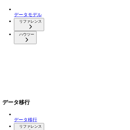
データモデル
リファレンス
ハウツー
データ移行
データ移行
リファレンス