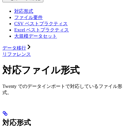
対応形式
ファイル要件
CSV ベストプラクティス
Excel ベストプラクティス
大規模データセット
データ移行
リファレンス
対応ファイル形式
Twenty でのデータインポートで対応しているファイル形
式。
対応形式