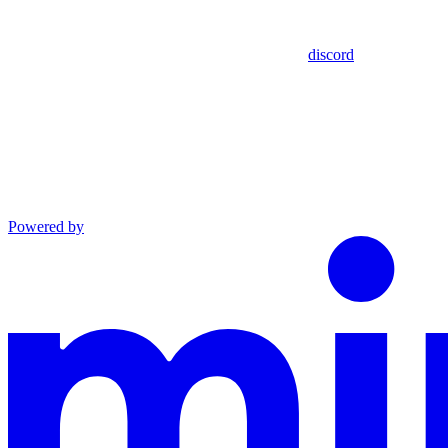
discord
Powered by