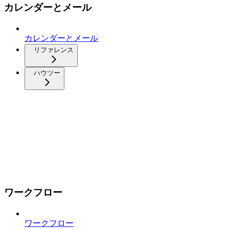
カレンダーとメール
カレンダーとメール
リファレンス
ハウツー
ワークフロー
ワークフロー