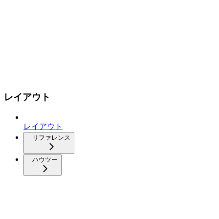
レイアウト
レイアウト
リファレンス
ハウツー