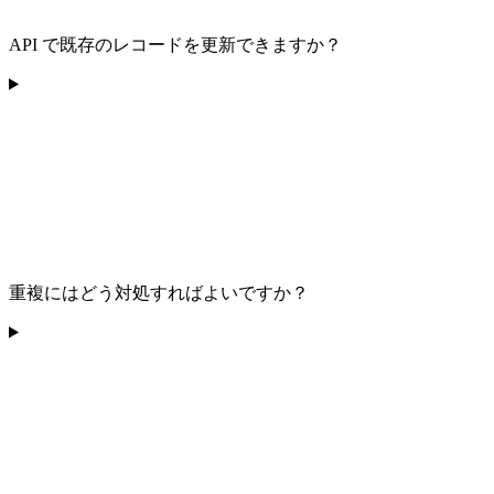
API で既存のレコードを更新できますか？
重複にはどう対処すればよいですか？