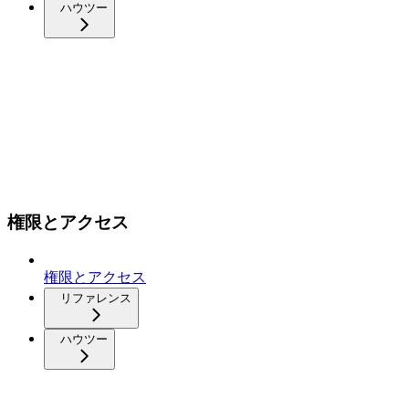
ハウツー
権限とアクセス
権限とアクセス
リファレンス
ハウツー