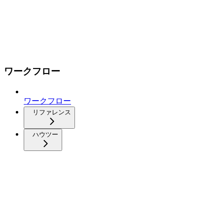
ワークフロー
ワークフロー
リファレンス
ハウツー