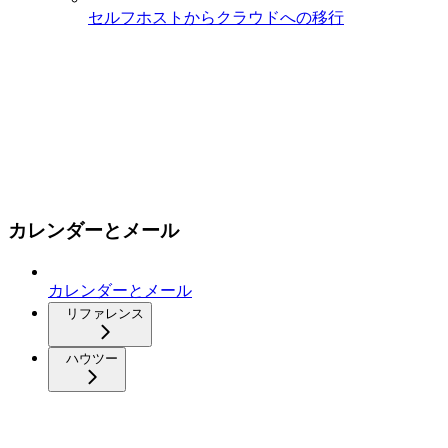
セルフホストからクラウドへの移行
カレンダーとメール
カレンダーとメール
リファレンス
ハウツー