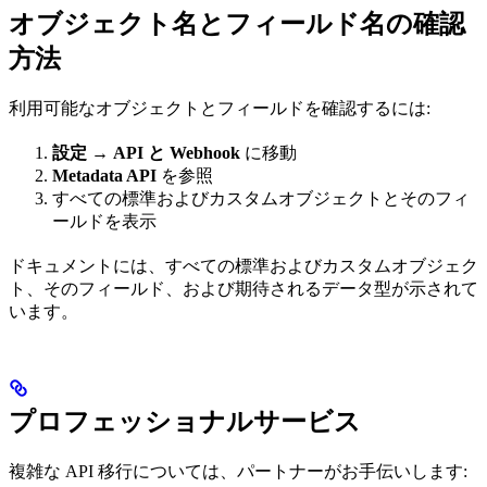
オブジェクト名とフィールド名の確認
方法
利用可能なオブジェクトとフィールドを確認するには:
設定 → API と Webhook
に移動
Metadata API
を参照
すべての標準およびカスタムオブジェクトとそのフィ
ールドを表示
ドキュメントには、すべての標準およびカスタムオブジェク
ト、そのフィールド、および期待されるデータ型が示されて
います。
プロフェッショナルサービス
複雑な API 移行については、パートナーがお手伝いします: