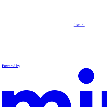
discord
Powered by