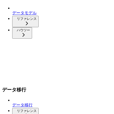
データモデル
リファレンス
ハウツー
データ移行
データ移行
リファレンス