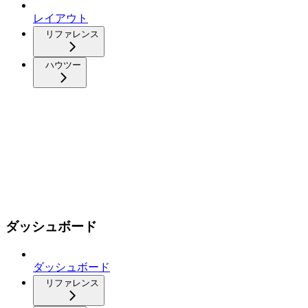
レイアウト
リファレンス
ハウツー
ダッシュボード
ダッシュボード
リファレンス