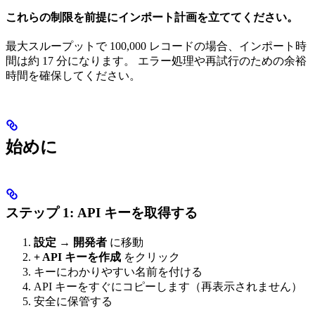
これらの制限を前提にインポート計画を立ててください。
最大スループットで 100,000 レコードの場合、インポート時
間は約 17 分になります。 エラー処理や再試行のための余裕
時間を確保してください。
始めに
ステップ 1: API キーを取得する
設定 → 開発者
に移動
+ API キーを作成
をクリック
キーにわかりやすい名前を付ける
API キーをすぐにコピーします（再表示されません）
安全に保管する