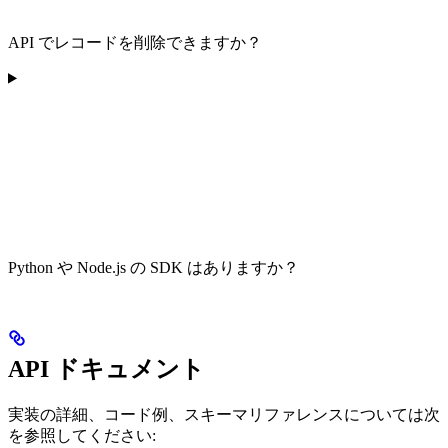
API でレコードを削除できますか？
Python や Node.js の SDK はありますか？
API ドキュメント
実装の詳細、コード例、スキーマリファレンスについては次
を参照してください: