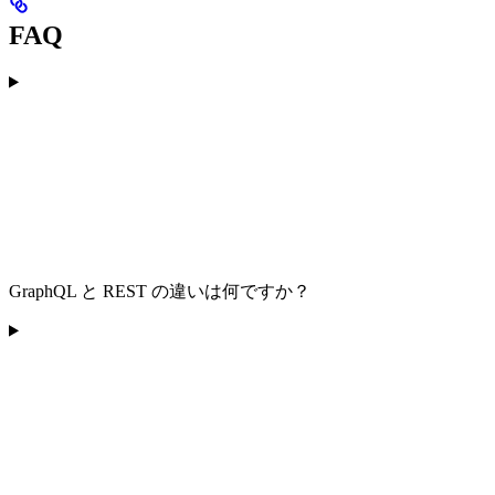
FAQ
GraphQL と REST の違いは何ですか？