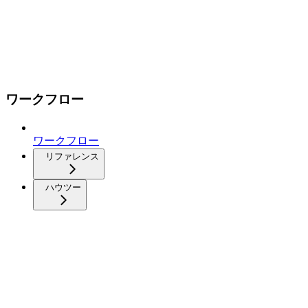
ワークフロー
ワークフロー
リファレンス
ハウツー