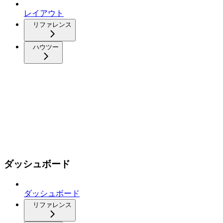
レイアウト
リファレンス
ハウツー
ダッシュボード
ダッシュボード
リファレンス