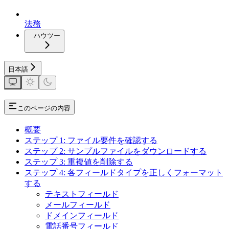
法務
ハウツー
日本語
このページの内容
概要
ステップ 1: ファイル要件を確認する
ステップ 2: サンプルファイルをダウンロードする
ステップ 3: 重複値を削除する
ステップ 4: 各フィールドタイプを正しくフォーマット
する
テキストフィールド
メールフィールド
ドメインフィールド
電話番号フィールド