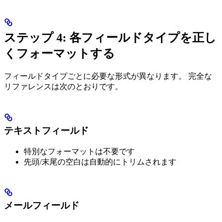
ステップ 4: 各フィールドタイプを正し
くフォーマットする
フィールドタイプごとに必要な形式が異なります。 完全な
リファレンスは次のとおりです。
テキストフィールド
特別なフォーマットは不要です
先頭/末尾の空白は自動的にトリムされます
メールフィールド