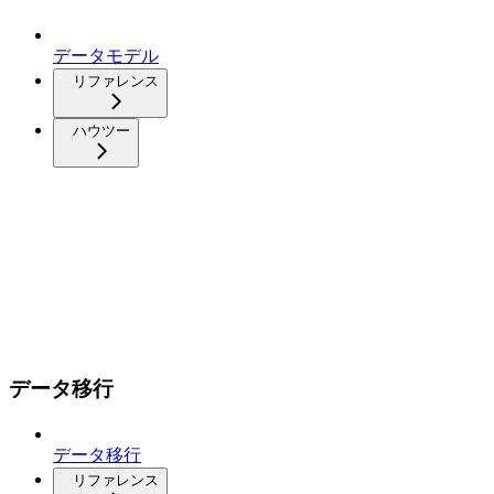
データモデル
リファレンス
ハウツー
データ移行
データ移行
リファレンス