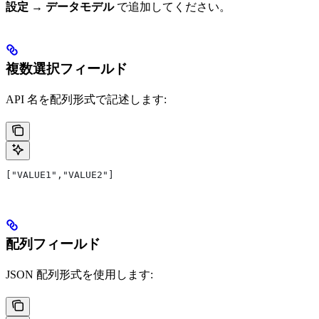
設定 → データモデル
で追加してください。
複数選択フィールド
API 名を配列形式で記述します:
["VALUE1","VALUE2"]
配列フィールド
JSON 配列形式を使用します: