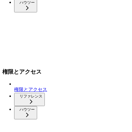
ハウツー
権限とアクセス
権限とアクセス
リファレンス
ハウツー