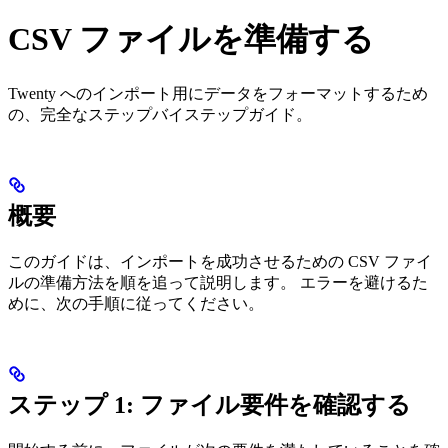
CSV ファイルを準備する
Twenty へのインポート用にデータをフォーマットするため
の、完全なステップバイステップガイド。
概要
このガイドは、インポートを成功させるための CSV ファイ
ルの準備方法を順を追って説明します。 エラーを避けるた
めに、次の手順に従ってください。
ステップ 1: ファイル要件を確認する