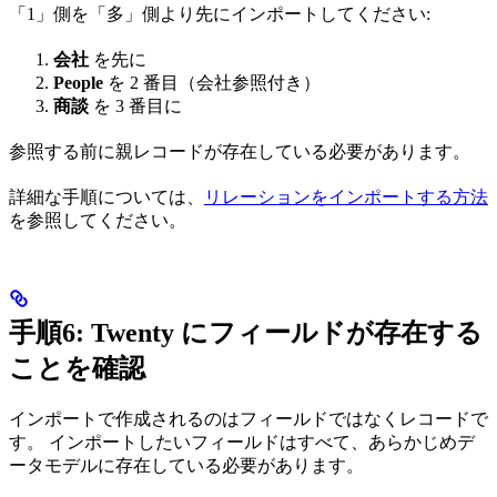
「1」側を「多」側より先にインポートしてください:
会社
を先に
People
を 2 番目（会社参照付き）
商談
を 3 番目に
参照する前に親レコードが存在している必要があります。
詳細な手順については、
リレーションをインポートする方法
を参照してください。
手順6: Twenty にフィールドが存在する
ことを確認
インポートで作成されるのはフィールドではなくレコードで
す。 インポートしたいフィールドはすべて、あらかじめデ
ータモデルに存在している必要があります。