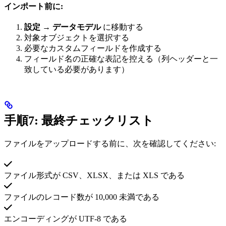
インポート前に:
設定 → データモデル
に移動する
対象オブジェクトを選択する
必要なカスタムフィールドを作成する
フィールド名の正確な表記を控える（列ヘッダーと一
致している必要があります）
手順7: 最終チェックリスト
ファイルをアップロードする前に、次を確認してください:
ファイル形式が CSV、XLSX、または XLS である
ファイルのレコード数が 10,000 未満である
エンコーディングが UTF-8 である