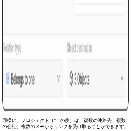
同様に、プロジェクト（“1”の側）は、複数の連絡先、複数
の会社、複数のメモからリンクを受け取ることができます。