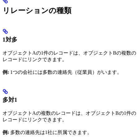
リレーションの種類
1対多
オブジェクトAの1件のレコードは、オブジェクトBの複数の
レコードにリンクできます。
例:
1つの会社には多数の連絡先（従業員）がいます。
多対1
オブジェクトAの複数のレコードは、オブジェクトBの1件の
レコードにリンクできます。
例:
多数の連絡先は1社に所属できます。