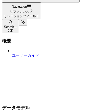
Navigation
リファレンス
リレーションフィールド
Search...
⌘
K
概要
ユーザーガイド
データモデル