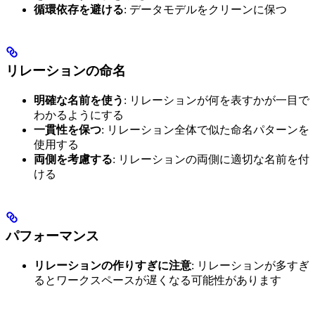
循環依存を避ける
: データモデルをクリーンに保つ
リレーションの命名
明確な名前を使う
: リレーションが何を表すかが一目で
わかるようにする
一貫性を保つ
: リレーション全体で似た命名パターンを
使用する
両側を考慮する
: リレーションの両側に適切な名前を付
ける
パフォーマンス
リレーションの作りすぎに注意
: リレーションが多すぎ
るとワークスペースが遅くなる可能性があります