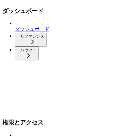
ダッシュボード
ダッシュボード
リファレンス
ハウツー
権限とアクセス