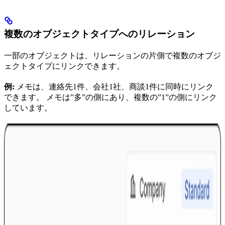
複数のオブジェクトタイプへのリレーション
一部のオブジェクトは、リレーションの片側で複数のオブジ
ェクトタイプにリンクできます。
例:
メモは、連絡先1件、会社1社、商談1件に同時にリンク
できます。 メモは”多”の側にあり、複数の”1”の側にリンク
しています。