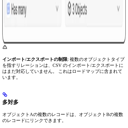
インポート/エクスポートの制限
: 複数のオブジェクトタイプ
を指すリレーションは、CSV のインポート/エクスポートに
はまだ対応していません。 これはロードマップに含まれて
います。
多対多
オブジェクトAの複数のレコードは、オブジェクトBの複数
のレコードにリンクできます。