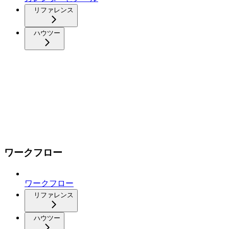
リファレンス
ハウツー
ワークフロー
ワークフロー
リファレンス
ハウツー