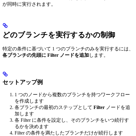
が同時に実行されます。
どのブランチを実行するかの制御
特定の条件に基づいて 1 つのブランチのみを実行するには、
各ブランチの先頭に Filter ノードを追加
します。
セットアップ例
1 つのノードから複数のブランチを持つワークフロー
を作成します
各ブランチの最初のステップとして
Filter
ノードを追
加します
各 Filter に条件を設定し、そのブランチをいつ続行す
るかを決めます
Filter の条件を満たしたブランチだけが続行します