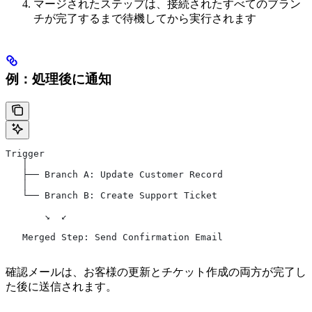
マージされたステップは、接続されたすべてのブラン
チが完了するまで待機してから実行されます
例：処理後に通知
Trigger
   │
   ├── Branch A: Update Customer Record
   │
   └── Branch B: Create Support Ticket
       ↘  ↙
   Merged Step: Send Confirmation Email
確認メールは、お客様の更新とチケット作成の両方が完了し
た後に送信されます。