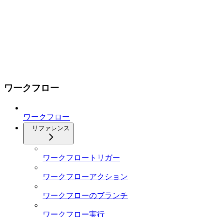
ワークフロー
ワークフロー
リファレンス
ワークフロートリガー
ワークフローアクション
ワークフローのブランチ
ワークフロー実行