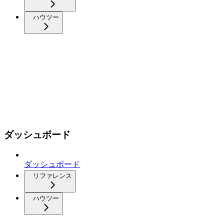
ハウツー
ダッシュボード
ダッシュボード
リファレンス
ハウツー