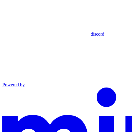
discord
Powered by