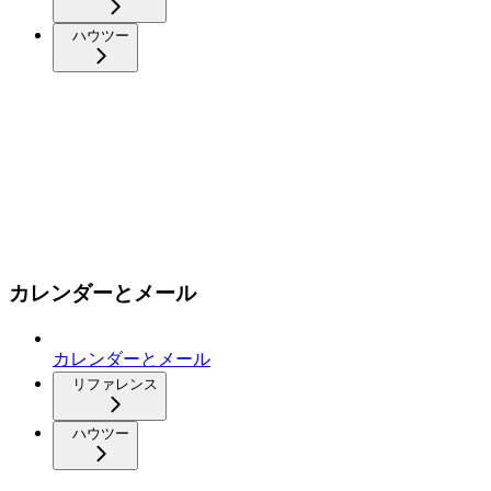
ハウツー
カレンダーとメール
カレンダーとメール
リファレンス
ハウツー