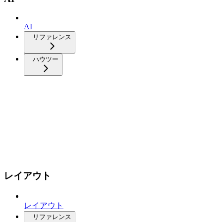
AI
リファレンス
ハウツー
レイアウト
レイアウト
リファレンス