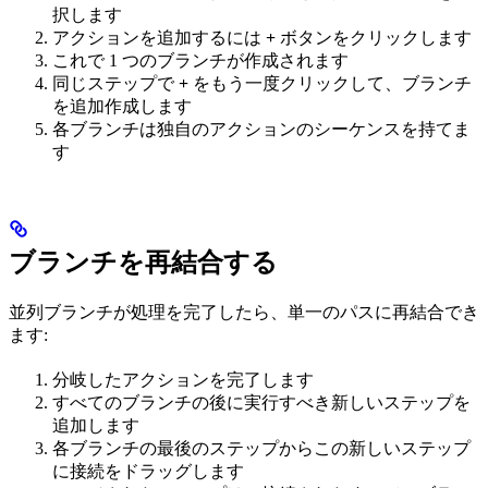
択します
アクションを追加するには
+
ボタンをクリックします
これで 1 つのブランチが作成されます
同じステップで
+
をもう一度クリックして、ブランチ
を追加作成します
各ブランチは独自のアクションのシーケンスを持てま
す
ブランチを再結合する
並列ブランチが処理を完了したら、単一のパスに再結合でき
ます:
分岐したアクションを完了します
すべてのブランチの後に実行すべき新しいステップを
追加します
各ブランチの最後のステップからこの新しいステップ
に接続をドラッグします