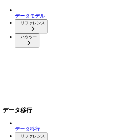
データモデル
リファレンス
ハウツー
データ移行
データ移行
リファレンス