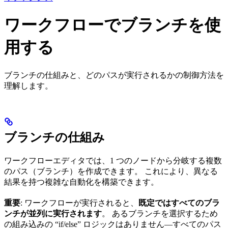
ワークフローでブランチを使
用する
ブランチの仕組みと、どのパスが実行されるかの制御方法を
理解します。
ブランチの仕組み
ワークフローエディタでは、1 つのノードから分岐する複数
のパス（ブランチ）を作成できます。 これにより、異なる
結果を持つ複雑な自動化を構築できます。
重要
: ワークフローが実行されると、
既定ではすべてのブラ
ンチが並列に実行されます
。 あるブランチを選択するため
の組み込みの “if/else” ロジックはありません—すべてのパス