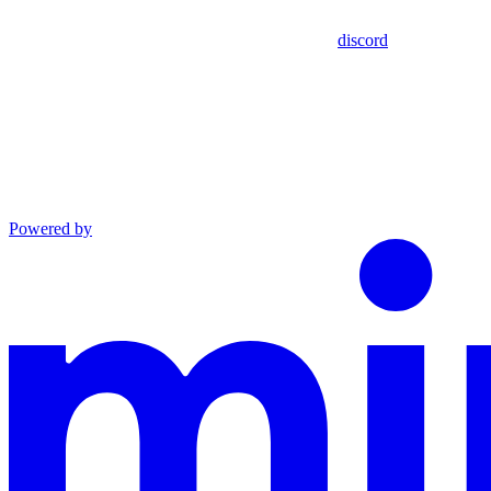
discord
Powered by