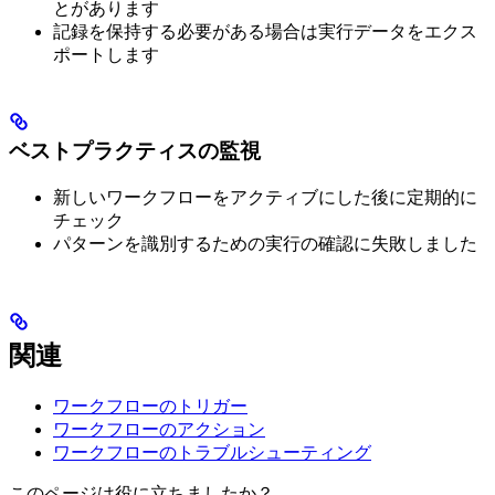
とがあります
記録を保持する必要がある場合は実行データをエクス
ポートします
ベストプラクティスの監視
新しいワークフローをアクティブにした後に定期的に
チェック
パターンを識別するための実行の確認に失敗しました
関連
ワークフローのトリガー
ワークフローのアクション
ワークフローのトラブルシューティング
このページは役に立ちましたか？