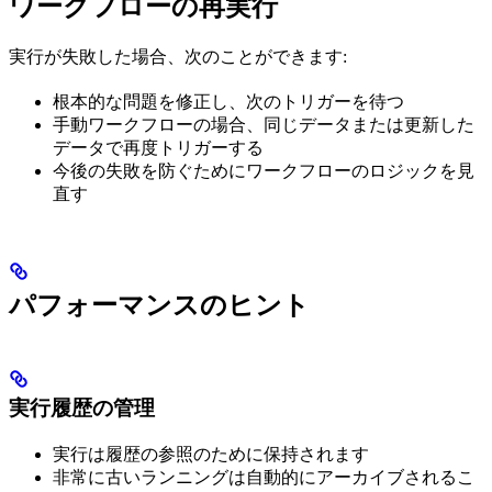
ワークフローの再実行
実行が失敗した場合、次のことができます:
根本的な問題を修正し、次のトリガーを待つ
手動ワークフローの場合、同じデータまたは更新した
データで再度トリガーする
今後の失敗を防ぐためにワークフローのロジックを見
直す
パフォーマンスのヒント
実行履歴の管理
実行は履歴の参照のために保持されます
非常に古いランニングは自動的にアーカイブされるこ