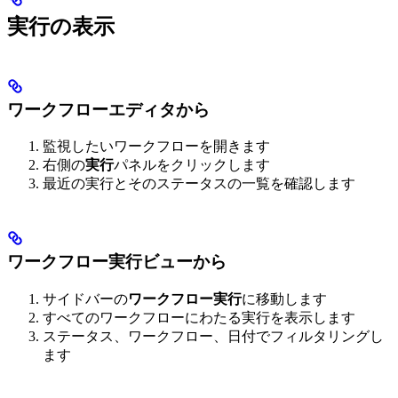
実行の表示
ワークフローエディタから
監視したいワークフローを開きます
右側の
実行
パネルをクリックします
最近の実行とそのステータスの一覧を確認します
ワークフロー実行ビューから
サイドバーの
ワークフロー実行
に移動します
すべてのワークフローにわたる実行を表示します
ステータス、ワークフロー、日付でフィルタリングし
ます