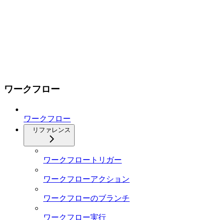
ワークフロー
ワークフロー
リファレンス
ワークフロートリガー
ワークフローアクション
ワークフローのブランチ
ワークフロー実行