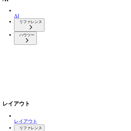
AI
リファレンス
ハウツー
レイアウト
レイアウト
リファレンス