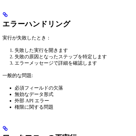
エラーハンドリング
実行が失敗したとき：
失敗した実行を開きます
失敗の原因となったステップを特定します
エラーメッセージで詳細を確認します
一般的な問題:
必須フィールドの欠落
無効なデータ形式
外部 API エラー
権限に関する問題