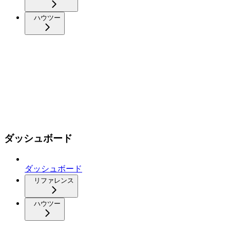
ハウツー
ダッシュボード
ダッシュボード
リファレンス
ハウツー