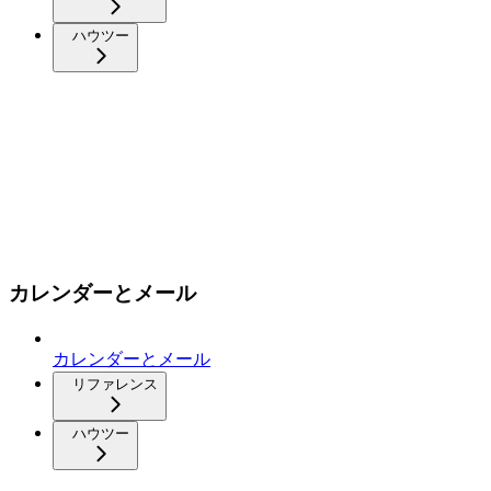
ハウツー
カレンダーとメール
カレンダーとメール
リファレンス
ハウツー