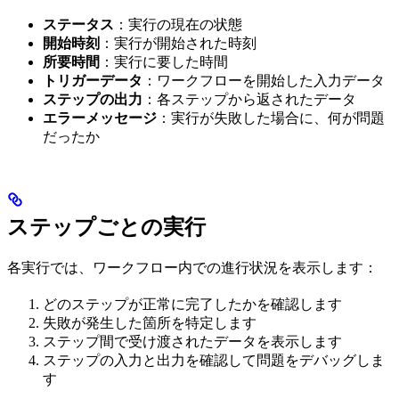
ステータス
：実行の現在の状態
開始時刻
：実行が開始された時刻
所要時間
：実行に要した時間
トリガーデータ
：ワークフローを開始した入力データ
ステップの出力
：各ステップから返されたデータ
エラーメッセージ
：実行が失敗した場合に、何が問題
だったか
ステップごとの実行
各実行では、ワークフロー内での進行状況を表示します：
どのステップが正常に完了したかを確認します
失敗が発生した箇所を特定します
ステップ間で受け渡されたデータを表示します
ステップの入力と出力を確認して問題をデバッグしま
す