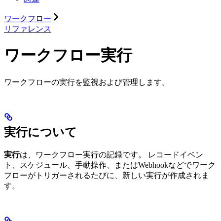
ワークフロー
リファレンス
ワークフロー実行
ワークフローの実行を監視および管理します。
実行について
実行
は、ワークフロー実行の記録です。 レコードイベン
ト、スケジュール、手動操作、またはWebhookなどでワーク
フローがトリガーされるたびに、新しい実行が作成されま
す。