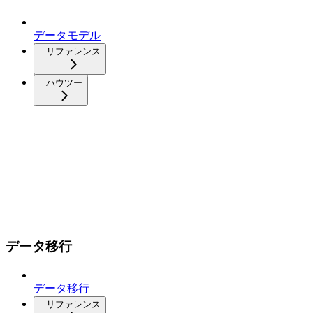
データモデル
リファレンス
ハウツー
データ移行
データ移行
リファレンス