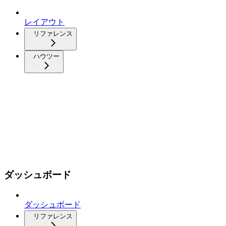
レイアウト
リファレンス
ハウツー
ダッシュボード
ダッシュボード
リファレンス