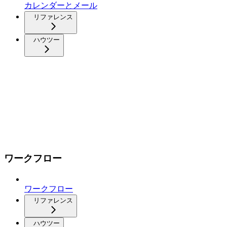
カレンダーとメール
リファレンス
ハウツー
ワークフロー
ワークフロー
リファレンス
ハウツー