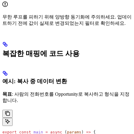
무한 루프를 피하기 위해 양방향 동기화에 주의하세요. 업데이
트하기 전에 값이 실제로 변경되었는지 필터로 확인하세요.
복잡한 매핑에 코드 사용
예시: 복사 중 데이터 변환
목표
: 사람의 전화번호를 Opportunity로 복사하고 형식을 지정
합니다.
export
 const
 main
 =
 async
 (
params
) 
=>
 {