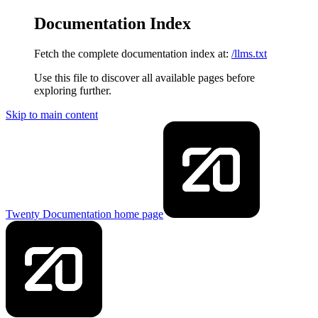
Documentation Index
Fetch the complete documentation index at:
/llms.txt
Use this file to discover all available pages before
exploring further.
Skip to main content
Twenty Documentation
home page