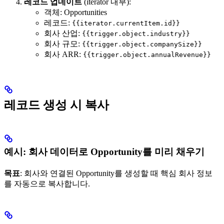
레코드 업데이트
(iterator 내부):
객체: Opportunities
레코드:
{{iterator.currentItem.id}}
회사 산업:
{{trigger.object.industry}}
회사 규모:
{{trigger.object.companySize}}
회사 ARR:
{{trigger.object.annualRevenue}}
레코드 생성 시 복사
예시: 회사 데이터로 Opportunity를 미리 채우기
목표
: 회사와 연결된 Opportunity를 생성할 때 핵심 회사 정보
를 자동으로 복사합니다.