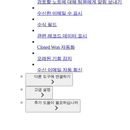
검토할 노트에 대해 팀원에게 알림 보내기
수신한 이메일 수 표시
수식 필드
관련 레코드 데이터 표시
Closed Won 자동화
오래된 기회 감지
수신 이메일 자동 회신
다른 도구에 연결하기
고급 설정
추가 도움이 필요하십니까