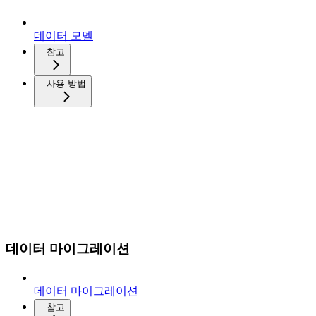
데이터 모델
참고
사용 방법
데이터 마이그레이션
데이터 마이그레이션
참고