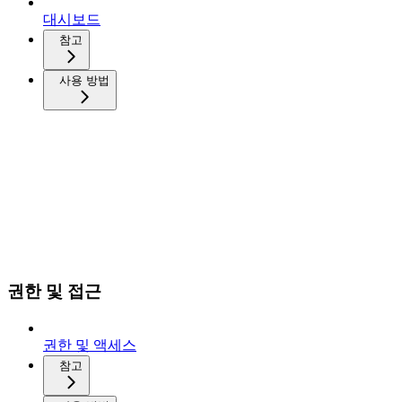
대시보드
참고
사용 방법
권한 및 접근
권한 및 액세스
참고