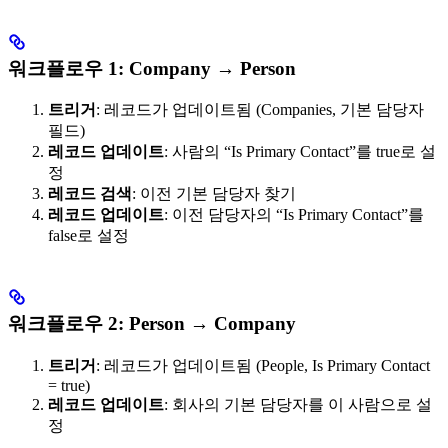
워크플로우 1: Company → Person
트리거
: 레코드가 업데이트됨 (Companies, 기본 담당자
필드)
레코드 업데이트
: 사람의 “Is Primary Contact”를 true로 설
정
레코드 검색
: 이전 기본 담당자 찾기
레코드 업데이트
: 이전 담당자의 “Is Primary Contact”를
false로 설정
워크플로우 2: Person → Company
트리거
: 레코드가 업데이트됨 (People, Is Primary Contact
= true)
레코드 업데이트
: 회사의 기본 담당자를 이 사람으로 설
정