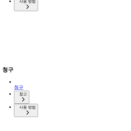
사용 방법
청구
청구
참고
사용 방법