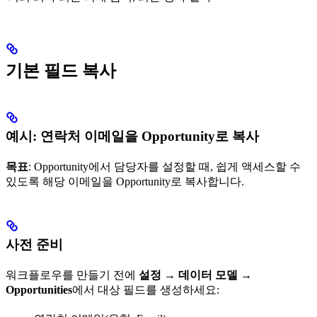
기본 필드 복사
예시: 연락처 이메일을 Opportunity로 복사
목표
: Opportunity에서 담당자를 설정할 때, 쉽게 액세스할 수
있도록 해당 이메일을 Opportunity로 복사합니다.
사전 준비
워크플로우를 만들기 전에
설정 → 데이터 모델 →
Opportunities
에서 대상 필드를 생성하세요: