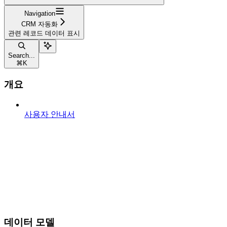
Navigation
CRM 자동화
관련 레코드 데이터 표시
Search...
⌘
K
개요
사용자 안내서
데이터 모델