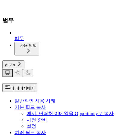
법무
법무
사용 방법
한국어
이 페이지에서
일반적인 사용 사례
기본 필드 복사
예시: 연락처 이메일을 Opportunity로 복사
사전 준비
설정
여러 필드 복사