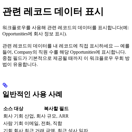
관련 레코드 데이터 표시
워크플로우를 사용해 관련 레코드의 데이터를 표시합니다(예:
Opportunities에 회사 정보 표시).
관련 레코드의 데이터를 내 레코드에 직접 표시하세요 — 예를
들어, Company의 직원 수를 해당 Opportunities에 표시합니다.
중첩 필드가 기본적으로 제공될 때까지 이 워크플로우 우회 방
법이 유용합니다.
일반적인 사용 사례
소스
대상
복사할 필드
회사
기회
산업, 회사 규모, ARR
사람
기회
이메일, 전화, 직함
기회
회사
최근 거래 금액, 최근 성사 일자