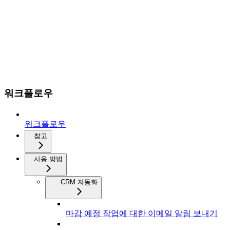
워크플로우
워크플로우
참고
사용 방법
CRM 자동화
마감 예정 작업에 대한 이메일 알림 보내기