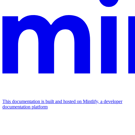
This documentation is built and hosted on Mintlify, a developer
documentation platform
Assistant