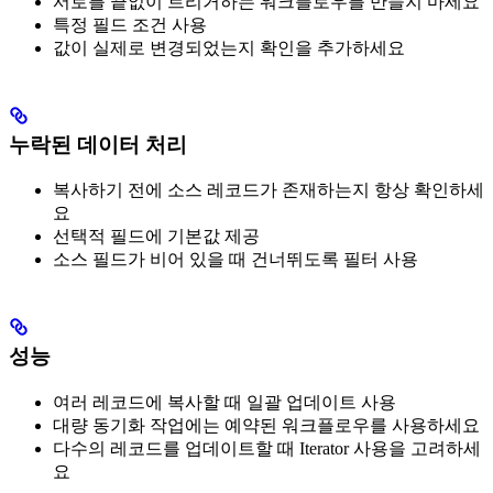
서로를 끝없이 트리거하는 워크플로우를 만들지 마세요
특정 필드 조건 사용
값이 실제로 변경되었는지 확인을 추가하세요
누락된 데이터 처리
복사하기 전에 소스 레코드가 존재하는지 항상 확인하세
요
선택적 필드에 기본값 제공
소스 필드가 비어 있을 때 건너뛰도록 필터 사용
성능
여러 레코드에 복사할 때 일괄 업데이트 사용
대량 동기화 작업에는 예약된 워크플로우를 사용하세요
다수의 레코드를 업데이트할 때 Iterator 사용을 고려하세
요