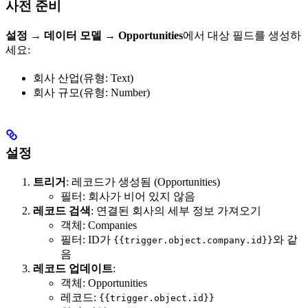
사전 준비
설정 → 데이터 모델 → Opportunities
에서 대상 필드를 생성하
세요:
회사 산업(유형: Text)
회사 규모(유형: Number)
설정
트리거
: 레코드가 생성됨 (Opportunities)
필터: 회사가 비어 있지 않음
레코드 검색
: 연결된 회사의 세부 정보 가져오기
객체: Companies
필터: ID가
와 같
{{trigger.object.company.id}}
음
레코드 업데이트
:
객체: Opportunities
레코드:
{{trigger.object.id}}