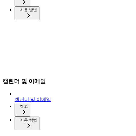
사용 방법
캘린더 및 이메일
캘린더 및 이메일
참고
사용 방법