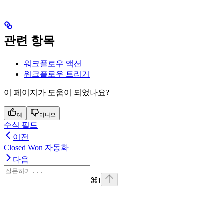
관련 항목
워크플로우 액션
워크플로우 트리거
이 페이지가 도움이 되었나요?
예
아니오
수식 필드
이전
Closed Won 자동화
다음
⌘
I