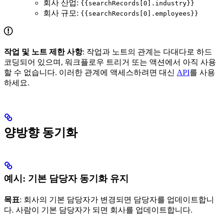
회사 산업:
{{searchRecords[0].industry}}
회사 규모:
{{searchRecords[0].employees}}
작업 및 노트 제한 사항
: 작업과 노트의 관계는 다대다로 하드
코딩되어 있으며, 워크플로우 트리거 또는 액션에서 아직 사용
할 수 없습니다. 이러한 관계에 액세스하려면 대신
API
를 사용
하세요.
양방향 동기화
예시: 기본 담당자 동기화 유지
목표
: 회사의 기본 담당자가 변경되면 담당자를 업데이트합니
다. 사람이 기본 담당자가 되면 회사를 업데이트합니다.