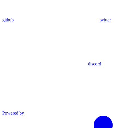
github
twitter
discord
Powered by