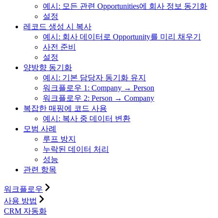
예시: 모든 관련 Opportunities에 회사 정보 동기화
설정
레코드 생성 시 복사
예시: 회사 데이터로 Opportunity를 미리 채우기
사전 준비
설정
양방향 동기화
예시: 기본 담당자 동기화 유지
워크플로우 1: Company → Person
워크플로우 2: Person → Company
복잡한 매핑에 코드 사용
예시: 복사 중 데이터 변환
모범 사례
루프 방지
누락된 데이터 처리
성능
관련 항목
워크플로우
사용 방법
CRM 자동화