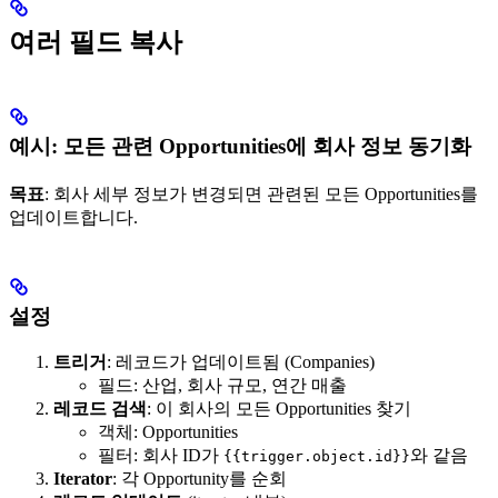
여러 필드 복사
예시: 모든 관련 Opportunities에 회사 정보 동기화
목표
: 회사 세부 정보가 변경되면 관련된 모든 Opportunities를
업데이트합니다.
설정
트리거
: 레코드가 업데이트됨 (Companies)
필드: 산업, 회사 규모, 연간 매출
레코드 검색
: 이 회사의 모든 Opportunities 찾기
객체: Opportunities
필터: 회사 ID가
와 같음
{{trigger.object.id}}
Iterator
: 각 Opportunity를 순회