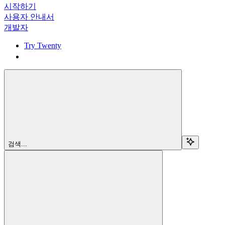
시작하기
사용자 안내서
개발자
Try Twenty
Try Twenty
검색...