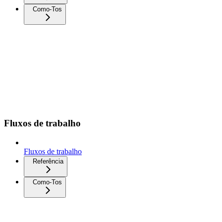
Como-Tos
Fluxos de trabalho
Fluxos de trabalho
Referência
Como-Tos