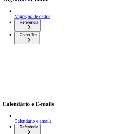
Migração de dados
Referência
Como-Tos
Calendário e E-mails
Calendário e emails
Referência