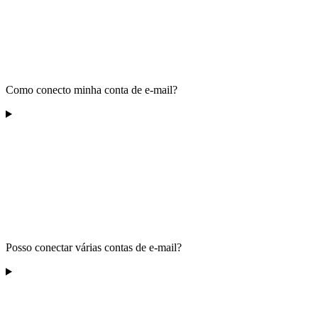
Como conecto minha conta de e-mail?
Posso conectar várias contas de e-mail?