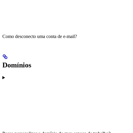
Como desconecto uma conta de e-mail?
Domínios