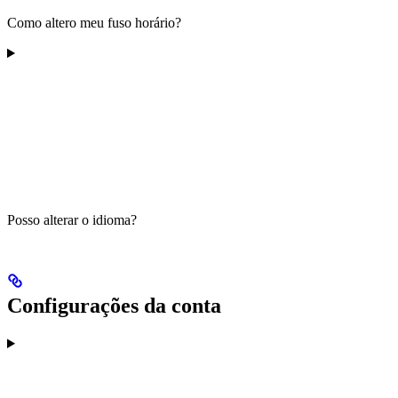
Como altero meu fuso horário?
Posso alterar o idioma?
Configurações da conta