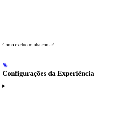
Como excluo minha conta?
Configurações da Experiência