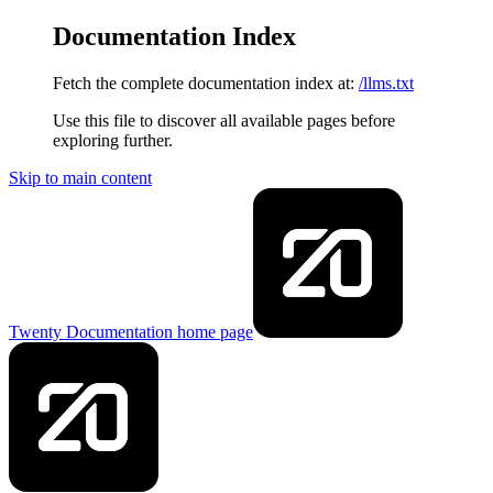
Documentation Index
Fetch the complete documentation index at:
/llms.txt
Use this file to discover all available pages before
exploring further.
Skip to main content
Twenty Documentation
home page