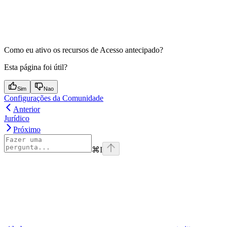
Como eu ativo os recursos de Acesso antecipado?
Esta página foi útil?
Sim
Nao
Configurações da Comunidade
Anterior
Jurídico
Próximo
⌘
I