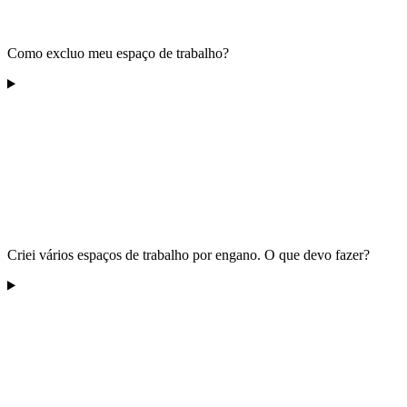
Como excluo meu espaço de trabalho?
Criei vários espaços de trabalho por engano. O que devo fazer?