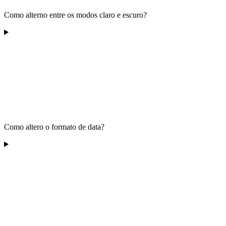
Como alterno entre os modos claro e escuro?
Como altero o formato de data?