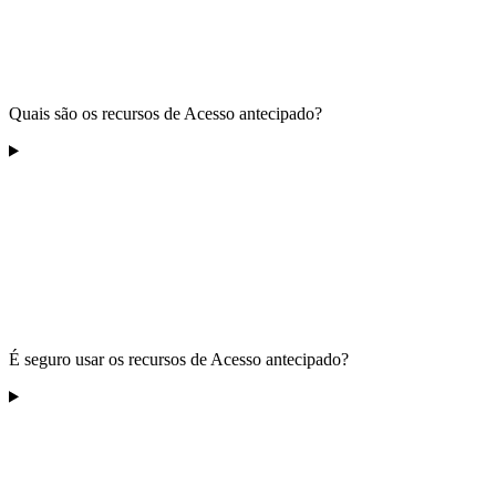
Quais são os recursos de Acesso antecipado?
É seguro usar os recursos de Acesso antecipado?