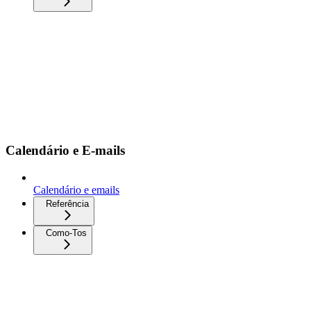
Calendário e E-mails
Calendário e emails
Referência
Como-Tos