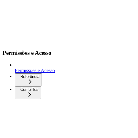
Permissões e Acesso
Permissões e Acesso
Referência
Como-Tos