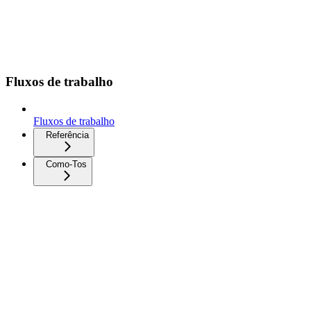
Fluxos de trabalho
Fluxos de trabalho
Referência
Como-Tos