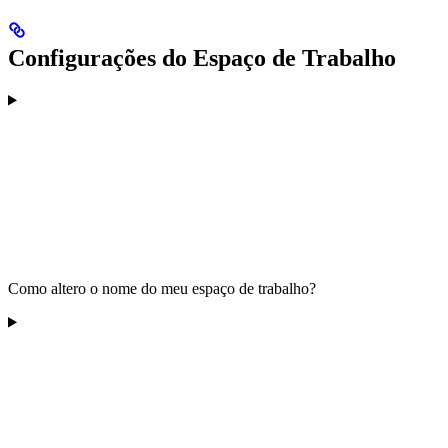
Configurações do Espaço de Trabalho
Como altero o nome do meu espaço de trabalho?