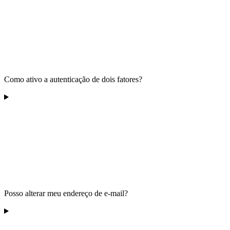
Como ativo a autenticação de dois fatores?
Posso alterar meu endereço de e-mail?