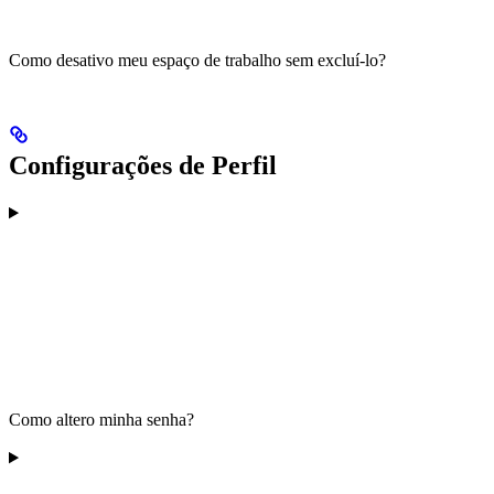
Como desativo meu espaço de trabalho sem excluí-lo?
Configurações de Perfil
Como altero minha senha?