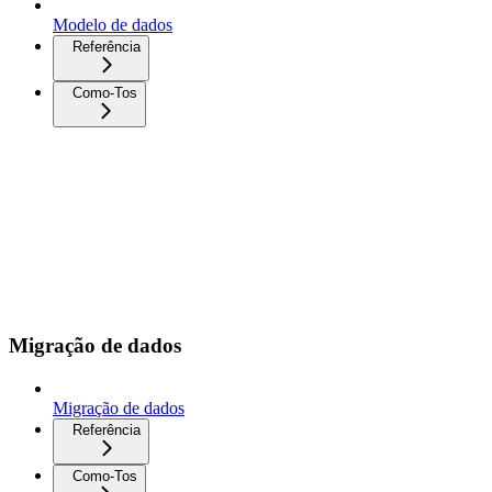
Modelo de dados
Referência
Como-Tos
Migração de dados
Migração de dados
Referência
Como-Tos