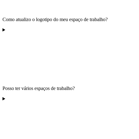
Como atualizo o logotipo do meu espaço de trabalho?
Posso ter vários espaços de trabalho?