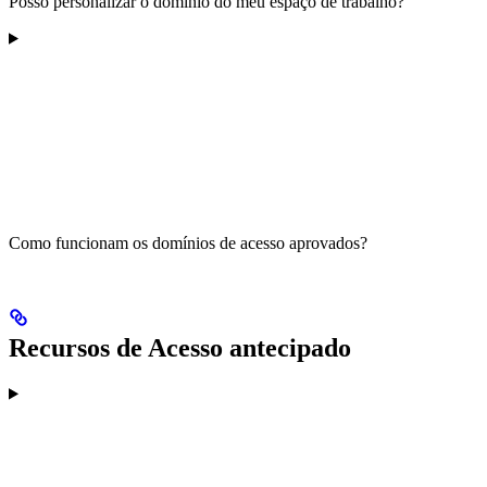
Posso personalizar o domínio do meu espaço de trabalho?
Como funcionam os domínios de acesso aprovados?
Recursos de Acesso antecipado