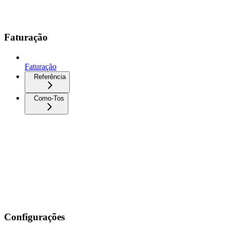
Faturação
Faturação
Referência
Como-Tos
Configurações