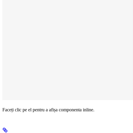
Faceți clic pe el pentru a afișa componenta inline.