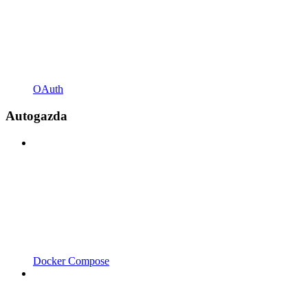
OAuth
Autogazda
Docker Compose