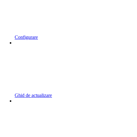
Configurare
Ghid de actualizare