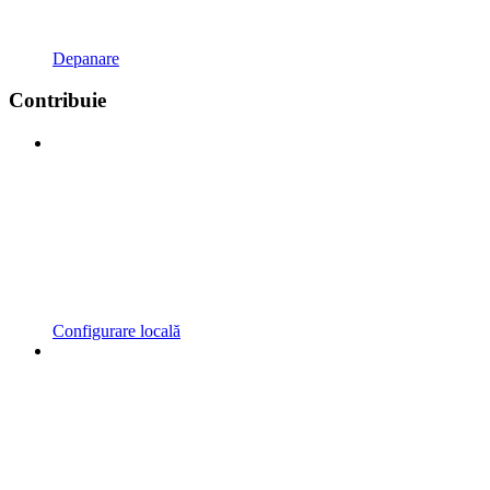
Depanare
Contribuie
Configurare locală