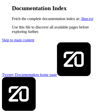
Documentation Index
Fetch the complete documentation index at:
/llms.txt
Use this file to discover all available pages before
exploring further.
Skip to main content
Twenty Documentation
home page